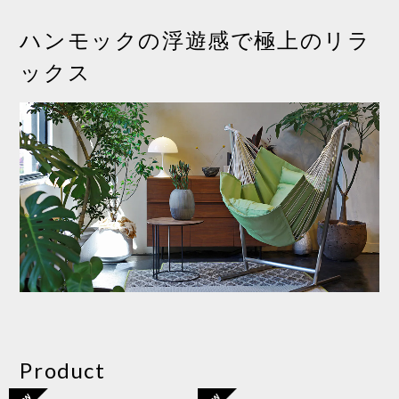
ハンモックの浮遊感で極上のリラ
ックス
Product