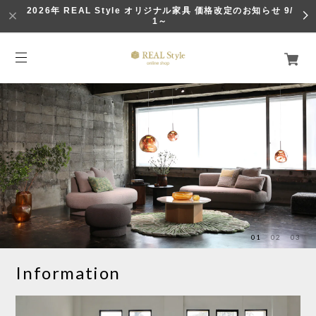
2026年 REAL Style オリジナル家具 価格改定のお知らせ 9/
1～
01
02
03
Information