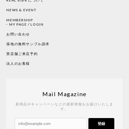
REAL Style について
NEWS & EVENT
MEMBERSHIP
MY PAGE / LOGIN
お問い合わせ
張地の無料サンプル請求
実店舗ご来店予約
法人のお客様
Mail Magazine
新商品やキャンペーンなどの最新情報をお届けいたしま
す。
登録