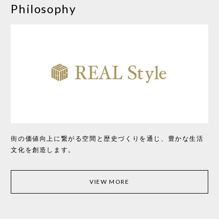
Philosophy
街の価値向上に繋がる空間と歴史づくりを通じ、豊かな生活
文化を創造します。
VIEW MORE