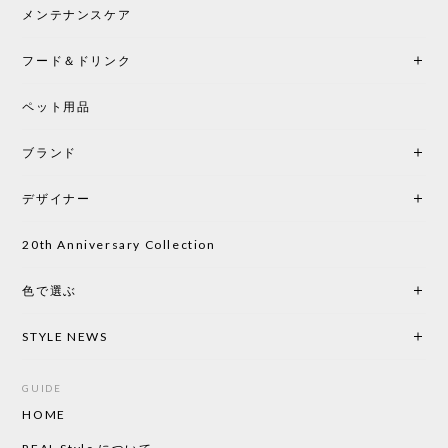
メンテナンスケア
フード＆ドリンク
ペット用品
ブランド
デザイナー
20th Anniversary Collection
色で選ぶ
STYLE NEWS
GUIDE
HOME