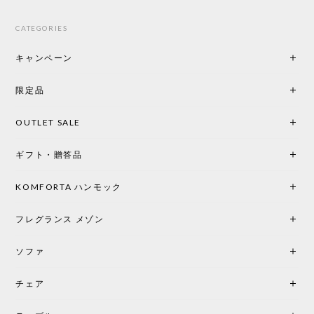
CATEGORIES
キャンペーン
限定品
OUTLET SALE
ギフト・贈答品
KOMFORTA ハンモック
フレグランス メゾン
ソファ
チェア