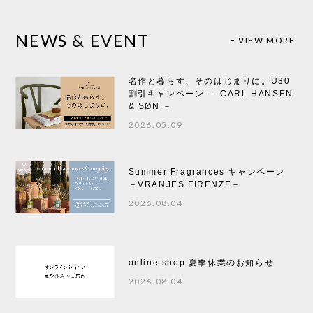
NEWS & EVENT
VIEW MORE
名作と暮らす、そのはじまりに。U30
割引キャンペーン － CARL HANSEN
& SØN －
2026.05.09
Summer Fragrances キャンペーン
－VRANJES FIRENZE－
2026.08.04
online shop 夏季休業のお知らせ
2026.08.04