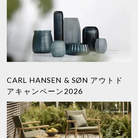
CARL HANSEN & SØN アウトド
アキャンペーン2026