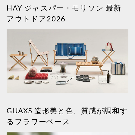
HAY ジャスパー・モリソン 最新
アウトドア2026
GUAXS 造形美と色、質感が調和す
るフラワーベース