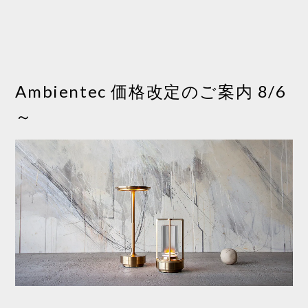
VIEW MORE
Ambientec 価格改定のご案内 8/6
～