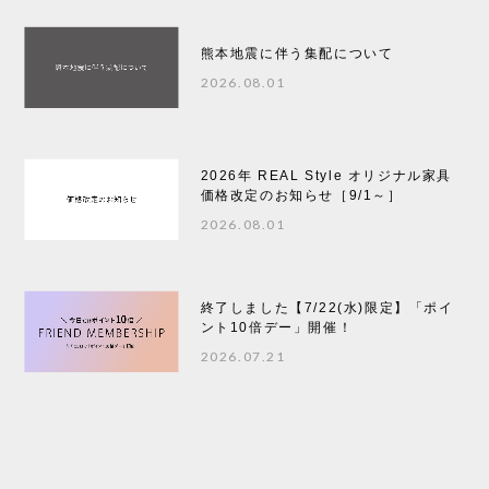
熊本地震に伴う集配について
2026.08.01
2026年 REAL Style オリジナル家具
価格改定のお知らせ［9/1～］
2026.08.01
終了しました【7/22(水)限定】「ポイ
ント10倍デー」開催！
2026.07.21