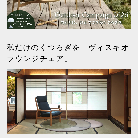
私だけのくつろぎを「ヴィスキオ
ラウンジチェア」