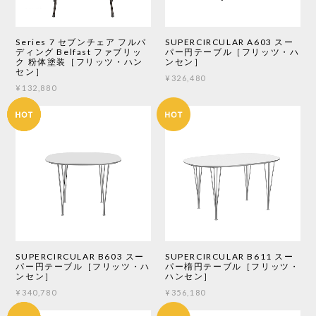
Series 7 セブンチェア フルパ
SUPERCIRCULAR A603 スー
ディング Belfast ファブリッ
パー円テーブル［フリッツ・ハ
ク 粉体塗装［フリッツ・ハン
ンセン］
セン］
¥326,480
¥132,880
SUPERCIRCULAR B603 スー
SUPERCIRCULAR B611 スー
パー円テーブル［フリッツ・ハ
パー楕円テーブル［フリッツ・
ンセン］
ハンセン］
¥340,780
¥356,180