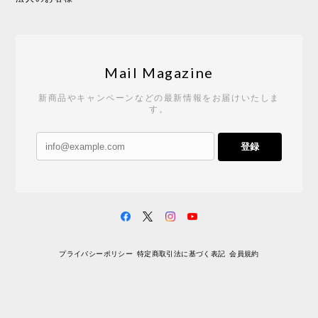
Mail Magazine
新商品やキャンペーンなどの最新情報をお届けいたしま
す。
登録
プライバシーポリシー
特定商取引法に基づく表記
会員規約