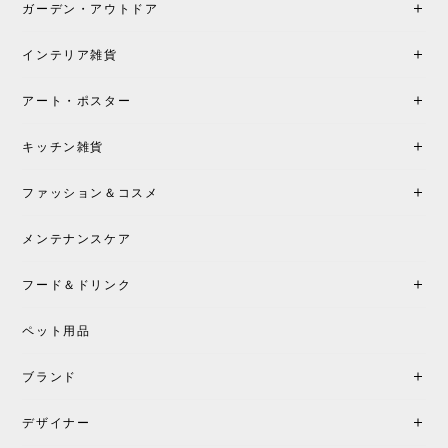
ガーデン・アウトドア
インテリア雑貨
アート・ポスター
キッチン雑貨
ファッション＆コスメ
メンテナンスケア
フード＆ドリンク
ペット用品
ブランド
デザイナー