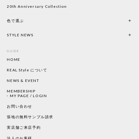
20th Anniversary Collection
色で選ぶ
STYLE NEWS
GUIDE
HOME
REAL Style について
NEWS & EVENT
MEMBERSHIP
MY PAGE / LOGIN
お問い合わせ
張地の無料サンプル請求
実店舗ご来店予約
法人のお客様