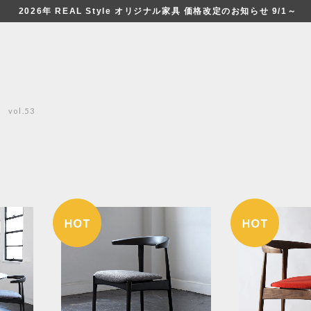
2026年 REAL Style オリジナル家具 価格改定のお知らせ 9/1～
vol.53