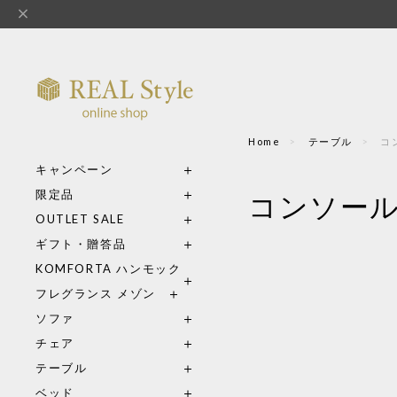
Home
テーブル
コ
キャンペーン
限定品
コンソー
OUTLET SALE
ギフト・贈答品
KOMFORTA ハンモック
フレグランス メゾン
ソファ
チェア
テーブル
ベッド