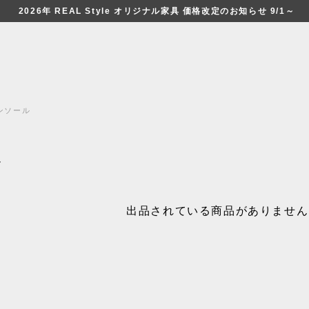
2026年 REAL Style オリジナル家具 価格改定のお知らせ 9/1～
ンソール
ル
出品されている商品がありません