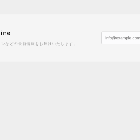
ine
ーンなどの最新情報をお届けいたします。