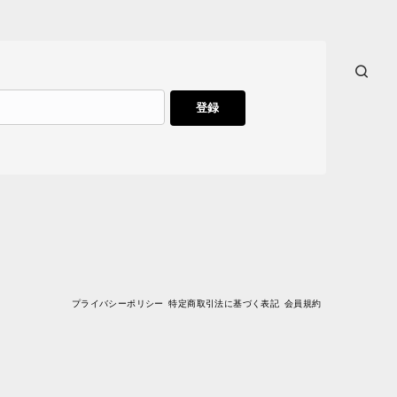
登録
プライバシーポリシー
特定商取引法に基づく表記
会員規約