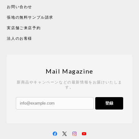
お問い合わせ
張地の無料サンプル請求
実店舗ご来店予約
法人のお客様
Mail Magazine
新商品やキャンペーンなどの最新情報をお届けいたしま
す。
登録