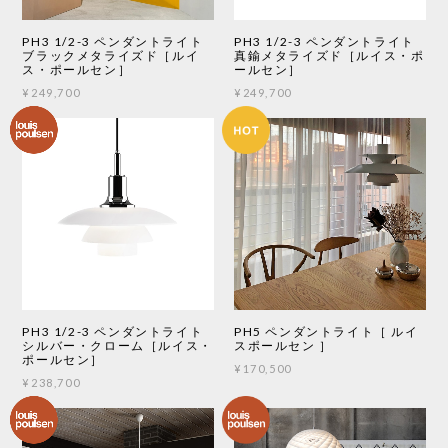
PH3 1/2-3 ペンダントライト
PH3 1/2-3 ペンダントライト
ブラックメタライズド［ルイ
真鍮メタライズド［ルイス・ポ
ス・ポールセン］
ールセン］
¥249,700
¥249,700
PH3 1/2-3 ペンダントライト
PH5 ペンダントライト［ ルイ
シルバー・クローム［ルイス・
スポールセン ］
ポールセン］
¥170,500
¥238,700