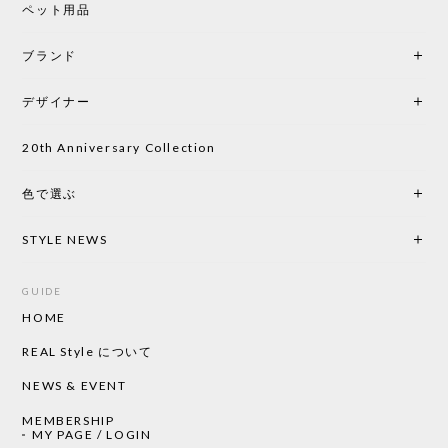
ペット用品
ブランド
デザイナー
20th Anniversary Collection
色で選ぶ
STYLE NEWS
GUIDE
HOME
REAL Style について
NEWS & EVENT
MEMBERSHIP
MY PAGE / LOGIN