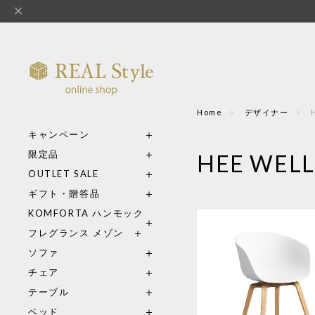
Home
デザイナー
キャンペーン
限定品
HEE WE
OUTLET SALE
ギフト・贈答品
KOMFORTA ハンモック
フレグランス メゾン
ソファ
チェア
テーブル
ベッド