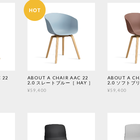
 22
ABOUT A CHAIR AAC 22
ABOUT A CH
2.0 スレートブルー［ HAY ］
2.0 ソフトブ
¥59,400
¥59,400