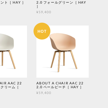
ミント［ HAY ］
2.0 フォールグリーン［ HAY
］
¥59,400
AIR AAC 22
ABOUT A CHAIR AAC 22
ジェクリーム［
2.0 ペールピーチ［ HAY ］
¥59,400