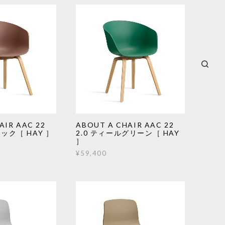
AIR AAC 22
ABOUT A CHAIR AAC 22
リック［ HAY ］
2.0 ティールグリーン［ HAY
］
¥59,400