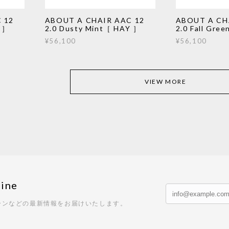
 12
ABOUT A CHAIR AAC 12
ABOUT A CH
Y ］
2.0 Dusty Mint［ HAY ］
2.0 Fall Gre
¥56,100
¥56,100
VIEW MORE
ine
ーンなどの最新情報をお届けいたします。