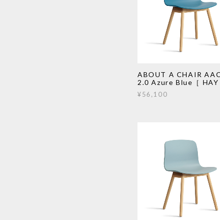
ABOUT A CHAIR AAC
2.0 Azure Blue［ HAY
¥56,100