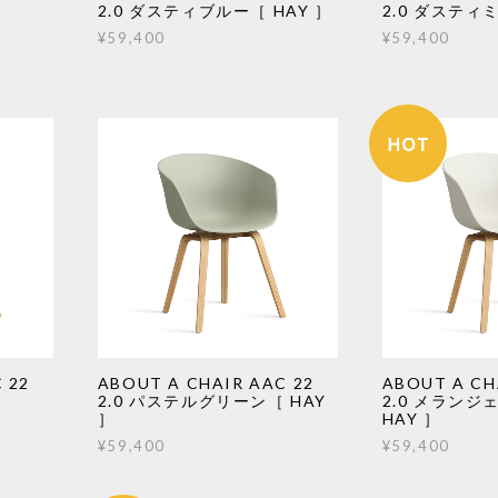
2.0 ダスティブルー［ HAY ］
2.0 ダスティ
¥59,400
¥59,400
 22
ABOUT A CHAIR AAC 22
ABOUT A CH
2.0 パステルグリーン［ HAY
2.0 メラン
］
HAY ］
¥59,400
¥59,400