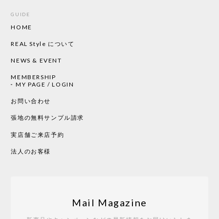
GUIDE
HOME
REAL Style について
NEWS & EVENT
MEMBERSHIP
MY PAGE / LOGIN
お問い合わせ
張地の無料サンプル請求
実店舗ご来店予約
法人のお客様
Mail Magazine