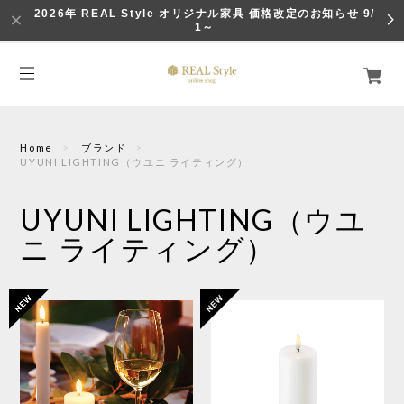
2026年 REAL Style オリジナル家具 価格改定のお知らせ 9/
1～
Home
ブランド
UYUNI LIGHTING（ウユニ ライティング）
UYUNI LIGHTING（ウユ
ニ ライティング）