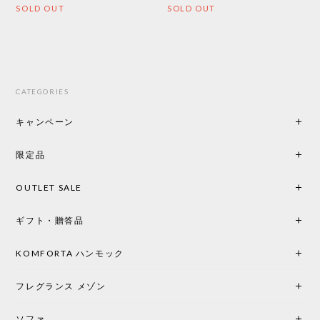
SOLD OUT
SOLD OUT
CATEGORIES
キャンペーン
限定品
OUTLET SALE
ギフト・贈答品
KOMFORTA ハンモック
フレグランス メゾン
ソファ