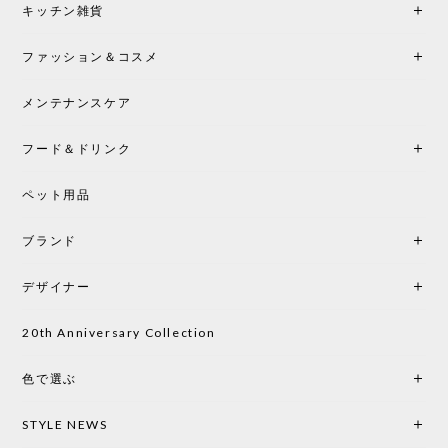
キッチン雑貨
ファッション＆コスメ
メンテナンスケア
フード＆ドリンク
ペット用品
ブランド
デザイナー
20th Anniversary Collection
色で選ぶ
STYLE NEWS