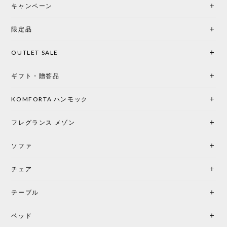
キャンペーン
限定品
OUTLET SALE
ギフト・贈答品
KOMFORTA ハンモック
フレグランス メゾン
ソファ
チェア
テーブル
ベッド