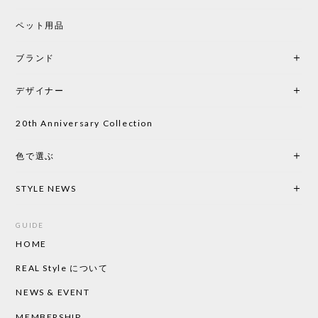
ペット用品
ブランド
デザイナー
20th Anniversary Collection
色で選ぶ
STYLE NEWS
GUIDE
HOME
REAL Style について
NEWS & EVENT
MEMBERSHIP