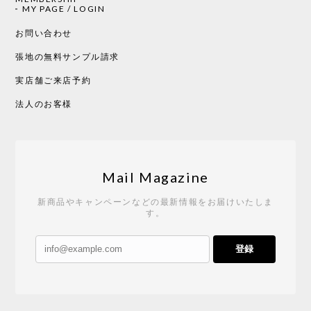
MY PAGE / LOGIN
お問い合わせ
張地の無料サンプル請求
実店舗ご来店予約
法人のお客様
Mail Magazine
新商品やキャンペーンなどの最新情報をお届けいたしま
す。
登録