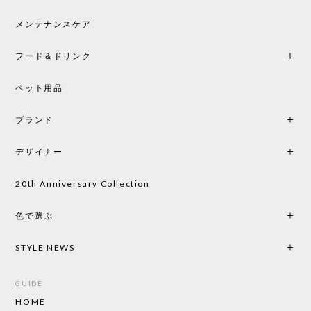
メンテナンスケア
フード＆ドリンク
ペット用品
ブランド
デザイナー
20th Anniversary Collection
色で選ぶ
STYLE NEWS
GUIDE
HOME