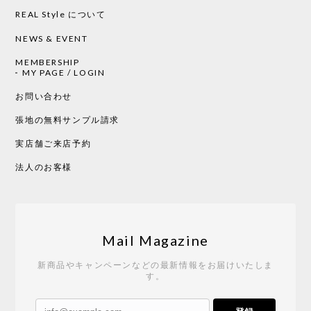
REAL Style について
NEWS & EVENT
MEMBERSHIP
MY PAGE / LOGIN
お問い合わせ
張地の無料サンプル請求
実店舗ご来店予約
法人のお客様
Mail Magazine
新商品やキャンペーンなどの最新情報をお届けいたしま
す。