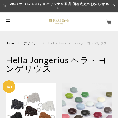
2026年 REAL Style オリジナル家具 価格改定のお知らせ 9/
1～
Home
デザイナー
Hella Jongerius ヘラ・ヨンゲリウス
Hella Jongerius ヘラ・ヨ
ンゲリウス