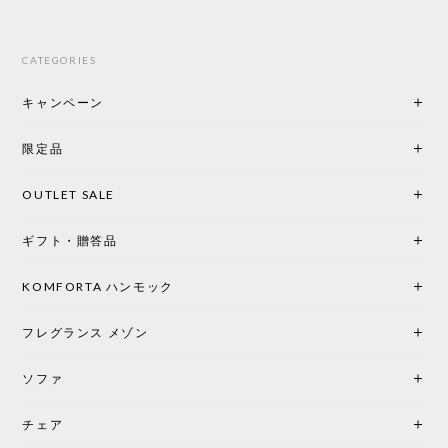
CATEGORIES
キャンペーン
限定品
OUTLET SALE
ギフト・贈答品
KOMFORTA ハンモック
フレグランス メゾン
ソファ
チェア