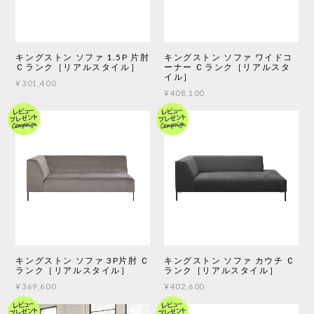
キングストン ソファ 1.5P 片肘
キングストン ソファ ワイドコ
Ｃランク［リアルスタイル］
ーナー Ｃランク［リアルスタ
イル］
¥301,400
¥408,100
キングストン ソファ 3P片肘 Ｃ
キングストン ソファ カウチ Ｃ
ランク［リアルスタイル］
ランク［リアルスタイル］
¥369,600
¥402,600