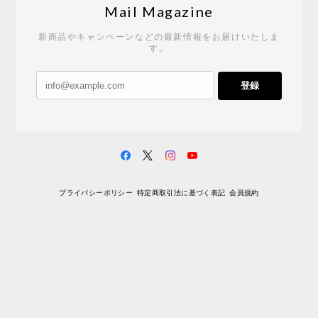
Mail Magazine
新商品やキャンペーンなどの最新情報をお届けいたしま
す。
登録
プライバシーポリシー
特定商取引法に基づく表記
会員規約