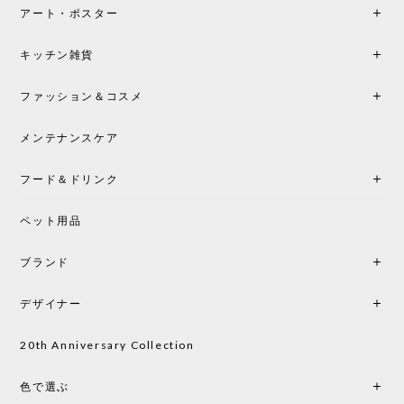
アート・ポスター
キッチン雑貨
ファッション＆コスメ
メンテナンスケア
フード＆ドリンク
ペット用品
ブランド
デザイナー
20th Anniversary Collection
色で選ぶ