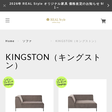
2026年 REAL Style オリジナル家具 価格改定のお知らせ 9/
1～
Home
ソファ
KINGSTON（キングストン）
KINGSTON（キングスト
ン）