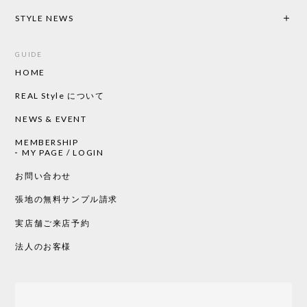
STYLE NEWS
GUIDE
HOME
REAL Style について
NEWS & EVENT
MEMBERSHIP
MY PAGE / LOGIN
お問い合わせ
張地の無料サンプル請求
実店舗ご来店予約
法人のお客様