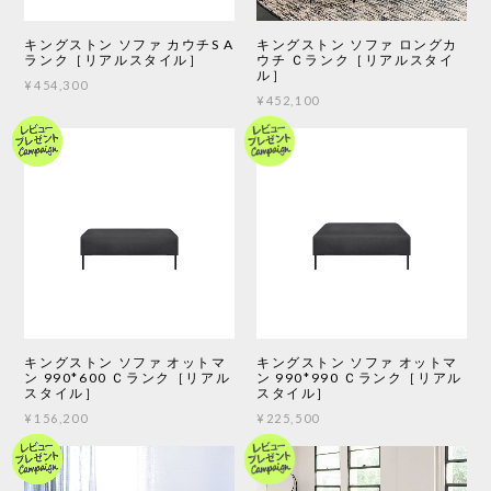
キングストン ソファ カウチS A
キングストン ソファ ロングカ
ランク［リアルスタイル］
ウチ Ｃランク［リアルスタイ
ル］
¥454,300
¥452,100
キングストン ソファ オットマ
キングストン ソファ オットマ
ン 990*600 Ｃランク［リアル
ン 990*990 Ｃランク［リアル
スタイル］
スタイル］
¥156,200
¥225,500