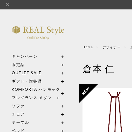
Home
デザイナー
キャンペーン
限定品
倉本 仁
OUTLET SALE
ギフト・贈答品
KOMFORTA ハンモック
フレグランス メゾン
ソファ
チェア
テーブル
ベッド