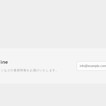
ine
ーンなどの最新情報をお届けいたします。