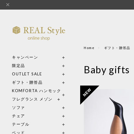
Home
ギフト・贈答品
キャンペーン
限定品
Baby gifts
OUTLET SALE
ギフト・贈答品
KOMFORTA ハンモック
フレグランス メゾン
ソファ
チェア
テーブル
ベッド