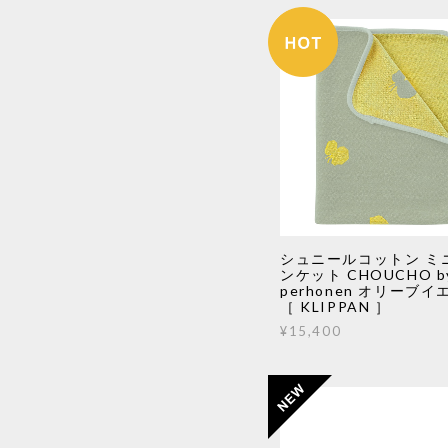
シュニールコットン ミ
ンケット CHOUCHO by
perhonen オリーブイ
［ KLIPPAN ］
¥15,400