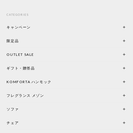
CATEGORIES
キャンペーン
限定品
OUTLET SALE
ギフト・贈答品
KOMFORTA ハンモック
フレグランス メゾン
ソファ
チェア