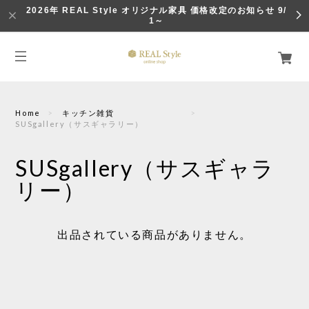
2026年 REAL Style オリジナル家具 価格改定のお知らせ 9/
1～
Home
キッチン雑貨
SUSgallery（サスギャラリー）
SUSgallery（サスギャラ
リー）
出品されている商品がありません。