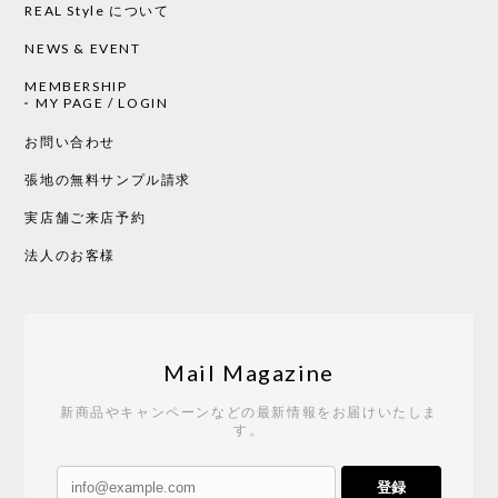
REAL Style について
NEWS & EVENT
MEMBERSHIP
MY PAGE / LOGIN
お問い合わせ
張地の無料サンプル請求
実店舗ご来店予約
法人のお客様
Mail Magazine
新商品やキャンペーンなどの最新情報をお届けいたしま
す。
登録