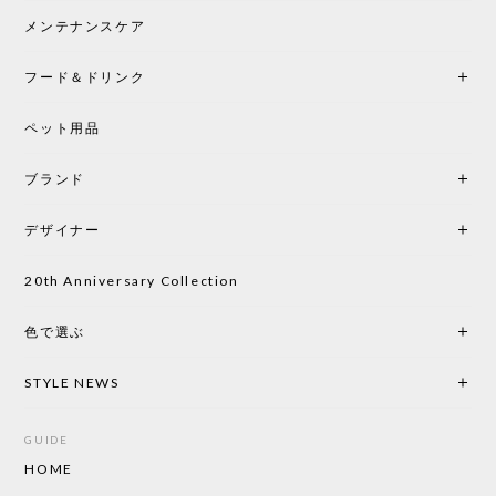
メンテナンスケア
フード＆ドリンク
ペット用品
ブランド
デザイナー
20th Anniversary Collection
色で選ぶ
STYLE NEWS
GUIDE
HOME