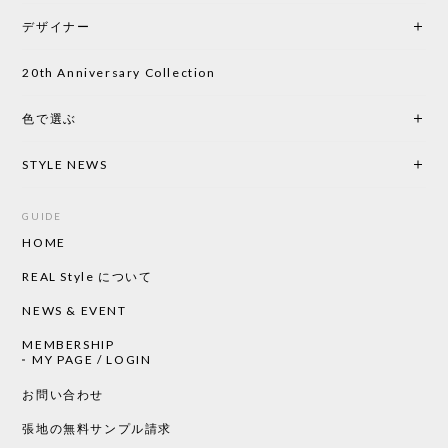
デザイナー
20th Anniversary Collection
色で選ぶ
STYLE NEWS
GUIDE
HOME
REAL Style について
NEWS & EVENT
MEMBERSHIP
MY PAGE / LOGIN
お問い合わせ
張地の無料サンプル請求