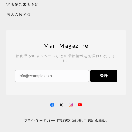
実店舗ご来店予約
法人のお客様
Mail Magazine
新商品やキャンペーンなどの最新情報をお届けいたしま
す。
登録
プライバシーポリシー
特定商取引法に基づく表記
会員規約