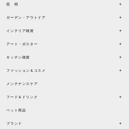
照 明
ガーデン・アウトドア
インテリア雑貨
アート・ポスター
キッチン雑貨
ファッション＆コスメ
メンテナンスケア
フード＆ドリンク
ペット用品
ブランド