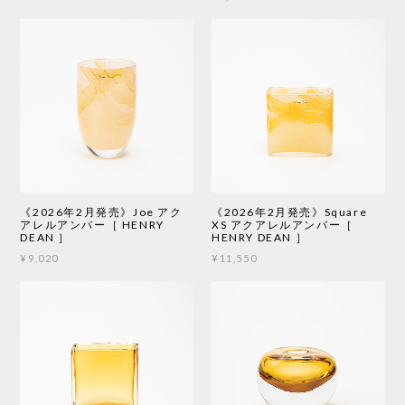
《2026年2月発売》Joe アク
《2026年2月発売》Square
アレルアンバー［ HENRY
XS アクアレルアンバー［
DEAN ］
HENRY DEAN ］
¥9,020
¥11,550