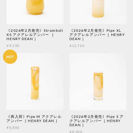
《2026年2月発売》Stromboli
《2026年2月発売》Pipe XL
XS アクアレルアンバー ［
アクアレルアンバー［ HENRY
HENRY DEAN ］
DEAN ］
¥9,130
¥12,760
《再入荷》Pipe M アクアレル
《2026年2月発売》Pipe S ア
アンバー［ HENRY DEAN ］
クアレルアンバー［ HENRY
DEAN ］
¥8,800
¥8,030