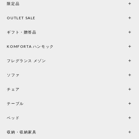
限定品
OUTLET SALE
ギフト・贈答品
KOMFORTA ハンモック
フレグランス メゾン
ソファ
チェア
テーブル
ベッド
収納・収納家具