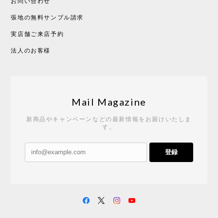
お問い合わせ
張地の無料サンプル請求
実店舗ご来店予約
法人のお客様
Mail Magazine
新商品やキャンペーンなどの最新情報をお届けいたしま
す。
登録