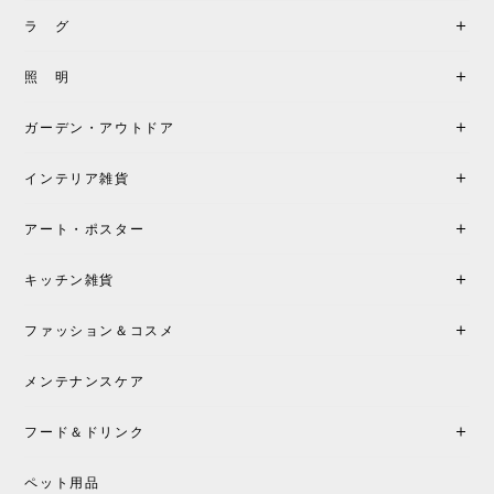
ラ グ
照 明
ガーデン・アウトドア
インテリア雑貨
アート・ポスター
キッチン雑貨
ファッション＆コスメ
メンテナンスケア
フード＆ドリンク
ペット用品