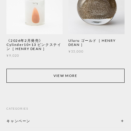
《2026年2月発売》
Uluru ゴールド［ HENRY
Cylinder10×13 ピンクステイ
DEAN ］
ン［ HENRY DEAN ］
¥55,000
¥9,020
VIEW MORE
CATEGORIES
キャンペーン