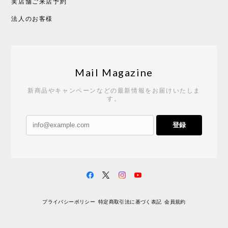
実店舗ご来店予約
法人のお客様
Mail Magazine
新商品やキャンペーンなどの最新情報をお届けいたしま
す。
登録
プライバシーポリシー
特定商取引法に基づく表記
会員規約