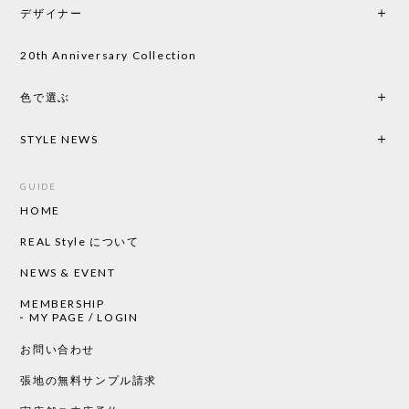
デザイナー
20th Anniversary Collection
色で選ぶ
STYLE NEWS
GUIDE
HOME
REAL Style について
NEWS & EVENT
MEMBERSHIP
MY PAGE / LOGIN
お問い合わせ
張地の無料サンプル請求