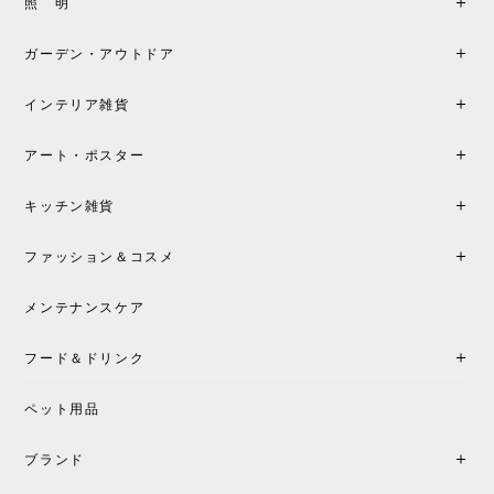
照 明
ガーデン・アウトドア
インテリア雑貨
アート・ポスター
キッチン雑貨
ファッション＆コスメ
メンテナンスケア
フード＆ドリンク
ペット用品
ブランド