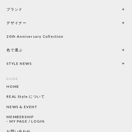
ブランド
デザイナー
20th Anniversary Collection
色で選ぶ
STYLE NEWS
GUIDE
HOME
REAL Style について
NEWS & EVENT
MEMBERSHIP
MY PAGE / LOGIN
お問い合わせ