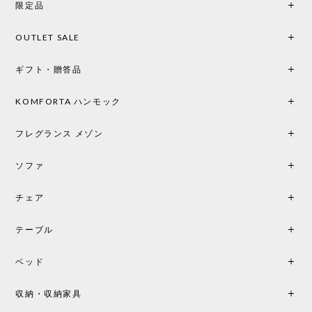
限定品
OUTLET SALE
ギフト・贈答品
KOMFORTA ハンモック
フレグランス メゾン
ソファ
チェア
テーブル
ベッド
収納・収納家具