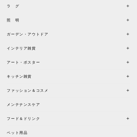
ラ グ
照 明
ガーデン・アウトドア
インテリア雑貨
アート・ポスター
キッチン雑貨
ファッション＆コスメ
メンテナンスケア
フード＆ドリンク
ペット用品