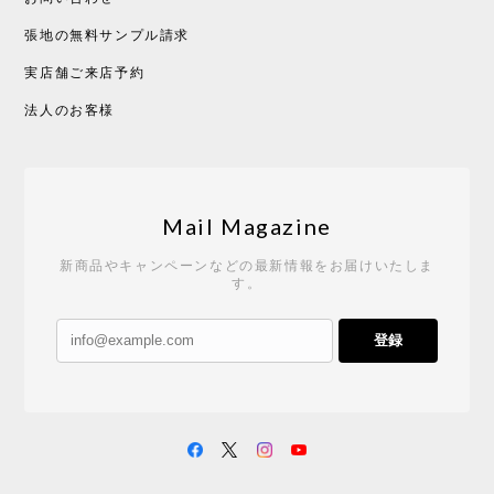
張地の無料サンプル請求
実店舗ご来店予約
法人のお客様
Mail Magazine
新商品やキャンペーンなどの最新情報をお届けいたしま
す。
登録