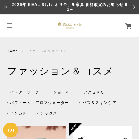
2026年 REAL Style オリジナル家具 価格改定のお知らせ 9/
1～
Home
ファッション＆コスメ
ファッション＆コスメ
バッグ・ポーチ
ショール
アクセサリー
パフューム・アロマウォーター
バス＆スキンケア
ハンカチ
ソックス