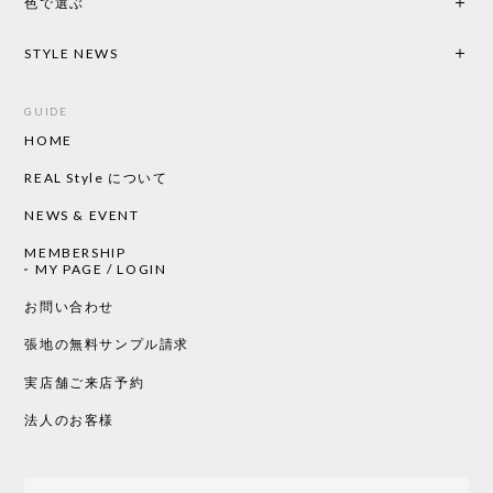
色で選ぶ
STYLE NEWS
GUIDE
HOME
REAL Style について
NEWS & EVENT
MEMBERSHIP
MY PAGE / LOGIN
お問い合わせ
張地の無料サンプル請求
実店舗ご来店予約
法人のお客様