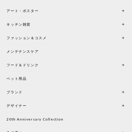
アート・ポスター
キッチン雑貨
ファッション＆コスメ
メンテナンスケア
フード＆ドリンク
ペット用品
ブランド
デザイナー
20th Anniversary Collection