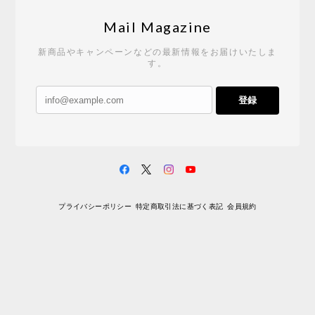
Mail Magazine
新商品やキャンペーンなどの最新情報をお届けいたしま
す。
登録
プライバシーポリシー
特定商取引法に基づく表記
会員規約