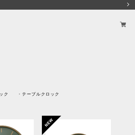
ック
テーブルクロック