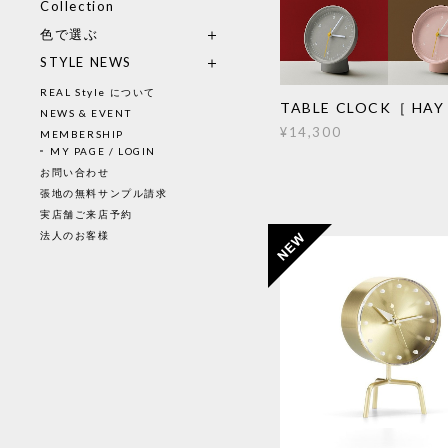
Collection
色で選ぶ
STYLE NEWS
REAL Style について
TABLE CLOCK［ HAY
NEWS & EVENT
¥14,300
MEMBERSHIP
MY PAGE / LOGIN
お問い合わせ
張地の無料サンプル請求
実店舗ご来店予約
法人のお客様