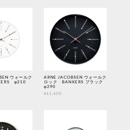
BSEN ウォールク
ARNE JACOBSEN ウォールク
ERS φ210
ロック BANKERS ブラック
φ290
¥61,600