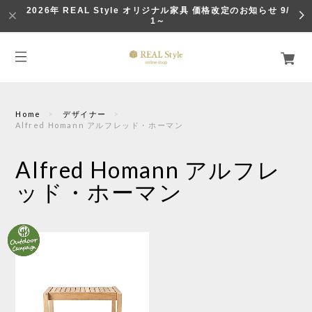
2026年 REAL Style オリジナル家具 価格改定のお知らせ 9/
1～
Home
デザイナー
Alfred Homann アルフレッド・ホーマン
Alfred Homann アルフレ
ッド・ホーマン