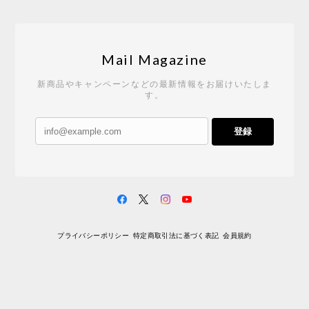
Mail Magazine
新商品やキャンペーンなどの最新情報をお届けいたしま
す。
登録
プライバシーポリシー
特定商取引法に基づく表記
会員規約