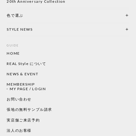
20th Anniversary Collection
色で選ぶ
STYLE NEWS
GUIDE
HOME
REAL Style について
NEWS & EVENT
MEMBERSHIP
MY PAGE / LOGIN
お問い合わせ
張地の無料サンプル請求
実店舗ご来店予約
法人のお客様