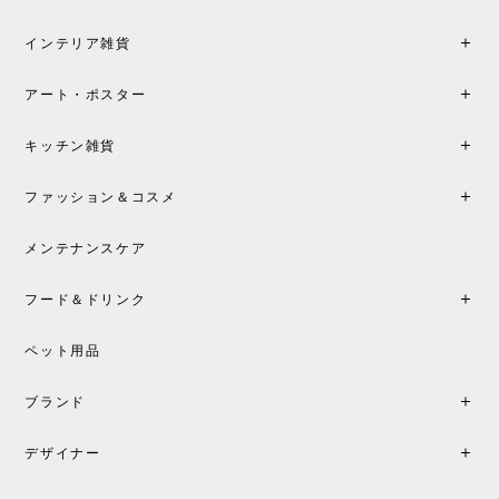
インテリア雑貨
アート・ポスター
キッチン雑貨
ファッション＆コスメ
メンテナンスケア
フード＆ドリンク
ペット用品
ブランド
デザイナー