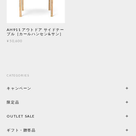
AH911 アウトドア サイドテー
ブル［カールハンセン&サン］
¥50,600
CATEGORIES
キャンペーン
限定品
OUTLET SALE
ギフト・贈答品