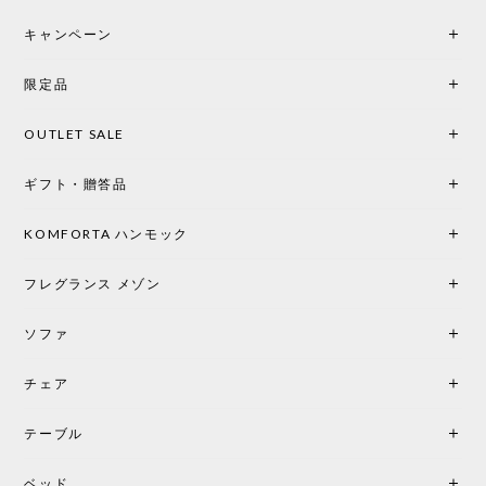
キャンペーン
限定品
OUTLET SALE
ギフト・贈答品
KOMFORTA ハンモック
フレグランス メゾン
ソファ
チェア
テーブル
ベッド