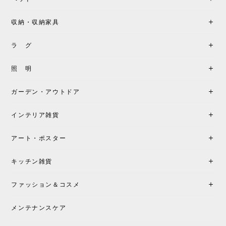
収納・収納家具
ラ グ
照 明
ガーデン・アウトドア
インテリア雑貨
アート・ポスター
キッチン雑貨
ファッション＆コスメ
メンテナンスケア