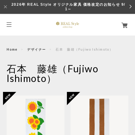
2026年 REAL Style オリジナル家具 価格改定のお知らせ 9/
1～
Home
デザイナー
石本 藤雄（Fujiwo Ishimoto）
石本 藤雄（Fujiwo
Ishimoto）