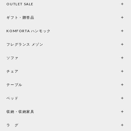
OUTLET SALE
ギフト・贈答品
KOMFORTA ハンモック
フレグランス メゾン
ソファ
チェア
テーブル
ベッド
収納・収納家具
ラ グ