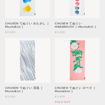
CHUSEN てぬぐい わたがし［
CHUSEN てぬぐい
Mustakivi ］
HANAMICHI［ Mustakivi ］
¥2,420
¥2,420
CHUSEN てぬぐい 渓流［
CHUSEN てぬぐい ローズ［
Mustakivi ］
Mustakivi ］
¥2,420
¥2,420
SOLD OUT