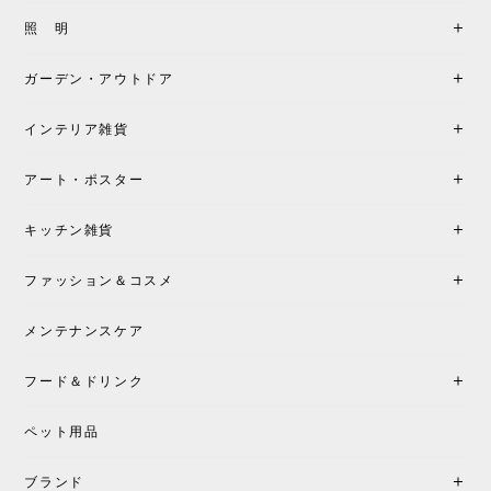
照 明
ガーデン・アウトドア
インテリア雑貨
アート・ポスター
キッチン雑貨
ファッション＆コスメ
メンテナンスケア
フード＆ドリンク
ペット用品
ブランド