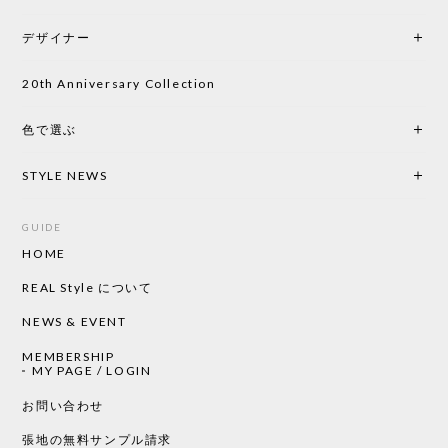
デザイナー
20th Anniversary Collection
色で選ぶ
STYLE NEWS
GUIDE
HOME
REAL Style について
NEWS & EVENT
MEMBERSHIP
MY PAGE / LOGIN
お問い合わせ
張地の無料サンプル請求