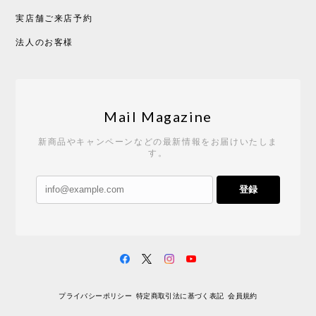
実店舗ご来店予約
法人のお客様
Mail Magazine
新商品やキャンペーンなどの最新情報をお届けいたしま
す。
登録
プライバシーポリシー
特定商取引法に基づく表記
会員規約