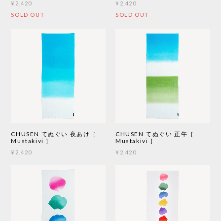
¥2,420
¥2,420
SOLD OUT
SOLD OUT
CHUSEN てぬぐい 夜あけ［
CHUSEN てぬぐい 正午［
Mustakivi ］
Mustakivi ］
¥2,420
¥2,420