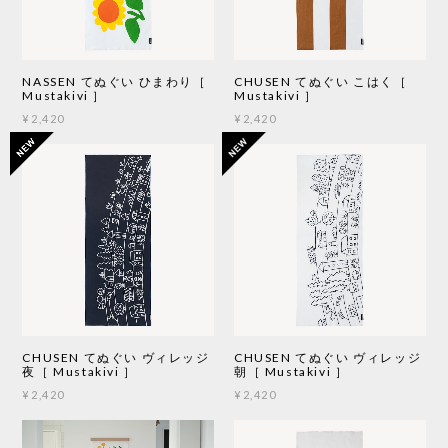
NASSEN てぬぐい ひまわり［
CHUSEN てぬぐい こはく［
Mustakivi ］
Mustakivi ］
¥2,420
¥2,420
CHUSEN てぬぐい ヴィレッジ
CHUSEN てぬぐい ヴィレッジ
夜［ Mustakivi ］
朝［ Mustakivi ］
¥2,420
¥2,420