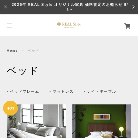
2026年 REAL Style オリジナル家具 価格改定のお知らせ 9/
1～
Home
ベッド
ベッド
ベッドフレーム
マットレス
ナイトテーブル