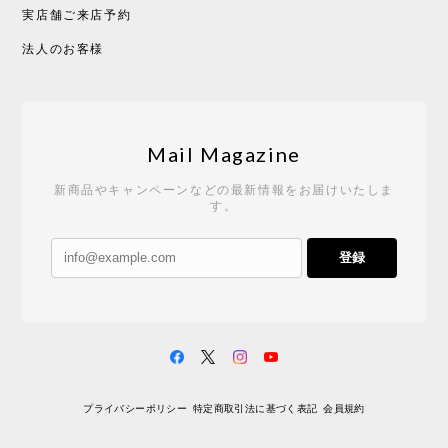
実店舗ご来店予約
法人のお客様
Mail Magazine
新商品やキャンペーンなどの最新情報をお届けいたしま
す。
登録
プライバシーポリシー
特定商取引法に基づく表記
会員規約