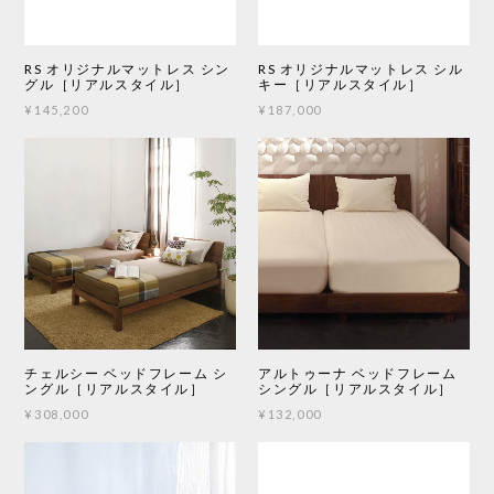
RS オリジナルマットレス シン
RS オリジナルマットレス シル
グル［リアルスタイル］
キー［リアルスタイル］
¥145,200
¥187,000
チェルシー ベッドフレーム シ
アルトゥーナ ベッドフレーム
ングル［リアルスタイル］
シングル［リアルスタイル］
¥308,000
¥132,000