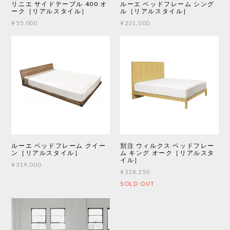
リニエ サイドテーブル 400 オ
ルーエ ベッドフレーム シング
ーク［リアルスタイル］
ル［リアルスタイル］
¥55,000
¥231,000
ルーエ ベッドフレーム クイー
別注 ウィルクス ベッドフレー
ン［リアルスタイル］
ム キング オーク［リアルスタ
イル］
¥319,000
¥338,250
SOLD OUT