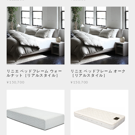
リニエ ベッドフレーム ウォー
リニエ ベッドフレーム オーク
ルナット［リアルスタイル］
［リアルスタイル］
¥150,700
¥150,700