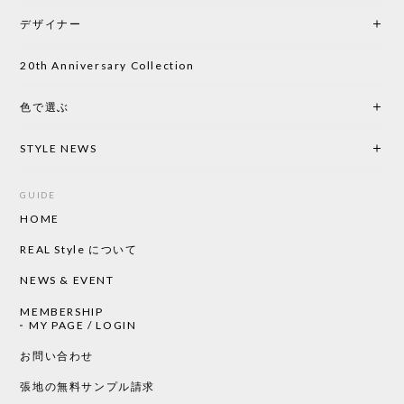
デザイナー
20th Anniversary Collection
色で選ぶ
STYLE NEWS
GUIDE
HOME
REAL Style について
NEWS & EVENT
MEMBERSHIP
MY PAGE / LOGIN
お問い合わせ
張地の無料サンプル請求