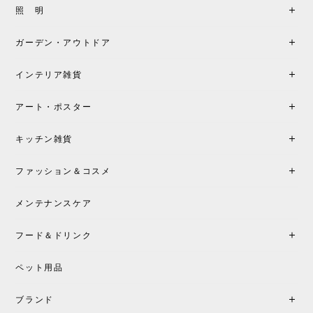
照 明
ガーデン・アウトドア
インテリア雑貨
アート・ポスター
キッチン雑貨
ファッション＆コスメ
メンテナンスケア
フード＆ドリンク
ペット用品
ブランド