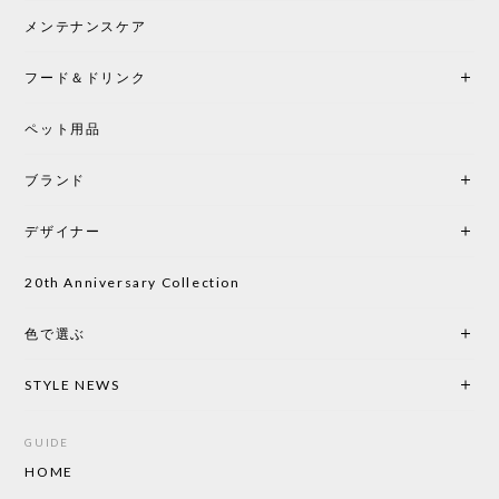
メンテナンスケア
フード＆ドリンク
ペット用品
ブランド
デザイナー
20th Anniversary Collection
色で選ぶ
STYLE NEWS
GUIDE
HOME