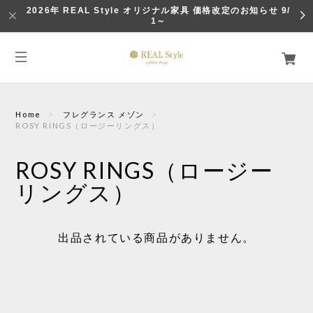
2026年 REAL Style オリジナル家具 価格改定のお知らせ 9/
1～
Home
フレグランス メゾン
ROSY RINGS（ロージーリングス）
ROSY RINGS（ロージー
リングス）
出品されている商品がありません。