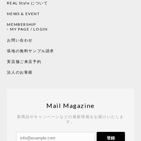
REAL Style について
NEWS & EVENT
MEMBERSHIP
MY PAGE / LOGIN
お問い合わせ
張地の無料サンプル請求
実店舗ご来店予約
法人のお客様
Mail Magazine
新商品やキャンペーンなどの最新情報をお届けいたしま
す。
登録