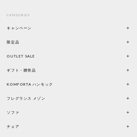
CATEGORIES
キャンペーン
限定品
OUTLET SALE
ギフト・贈答品
KOMFORTA ハンモック
フレグランス メゾン
ソファ
チェア