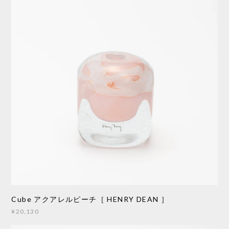
Cube アクアレルピーチ［ HENRY DEAN ］
¥20,130