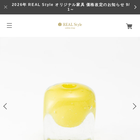
2026年 REAL Style オリジナル家具 価格改定のお知らせ 9/
1～