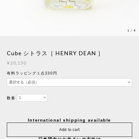
1
/
4
Cube シトラス［ HENRY DEAN ］
¥20,130
有料ラッピング１点330円
数量
International shipping available
Add to cart