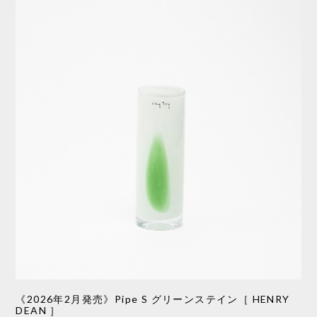
《2026年2月発売》Pipe S グリーンステイン［ HENRY
DEAN ］