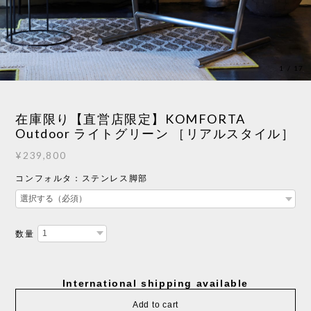
1
/
17
在庫限り【直営店限定】KOMFORTA
Outdoor ライトグリーン ［リアルスタイル］
¥239,800
コンフォルタ：ステンレス脚部
数量
International shipping available
Add to cart