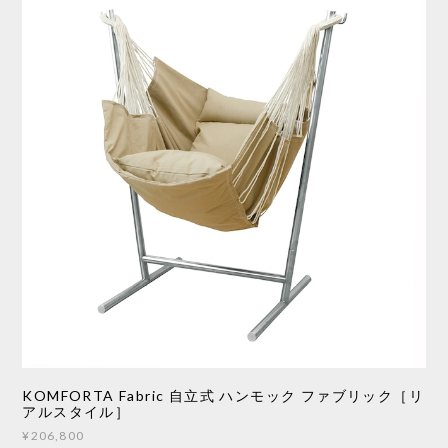
KOMFORTA Fabric 自立式 ハンモック ファブリック［リ
アルスタイル］
¥206,800