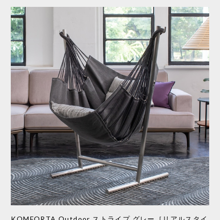
KOMFORTA Outdoor ストライプ グレー［リアルスタイ