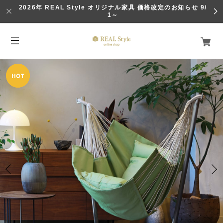
2026年 REAL Style オリジナル家具 価格改定のお知らせ 9/
1～