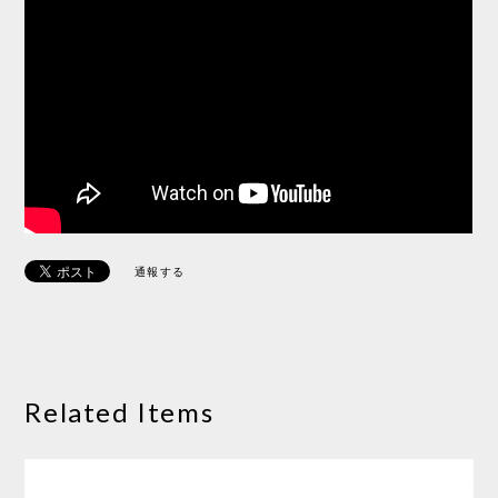
通報する
Related Items