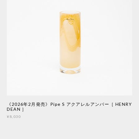
《2026年2月発売》Pipe S アクアレルアンバー［ HENRY
DEAN ］
¥8,030