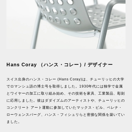
Hans Coray （ハンス・コレー）/ デザイナー
スイス出身のハンス・コレー (Hans Coray)は、チューリッヒの大学
でロマンシュ語の博士号を取得しました。1930年代には独学で金属
とワイヤーの加工に取り組み始め、その技術を家具、工業製品、彫刻
に応用しました。彼はダダイズムのアーティストや、チューリッヒの
コンクリート アート運動に参加していたマックス・ビル、ベレナ・
ローウェンスバーグ、ハンス・フィシュリらと密接な関係を築いてい
ました。