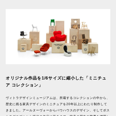
オリジナル作品を1/6サイズに縮小した「ミニチュ
ア コレクション」
ヴィトラデザインミュージアムは、所蔵するコレクションの中から、
歴史に残る家具デザインのミニチュアを20年以上にわたり制作して
きました。アールヌーヴォーからバウハウスのデザイン、そしてポス