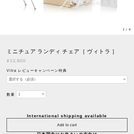
1
/
4
ミニチュア ランディ チェア［ ヴィトラ ］
¥52,800
Vitra レビューキャンペーン特典
数量
International shipping available
Add to cart