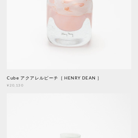
Cube アクアレルピーチ［ HENRY DEAN ］
¥20,130