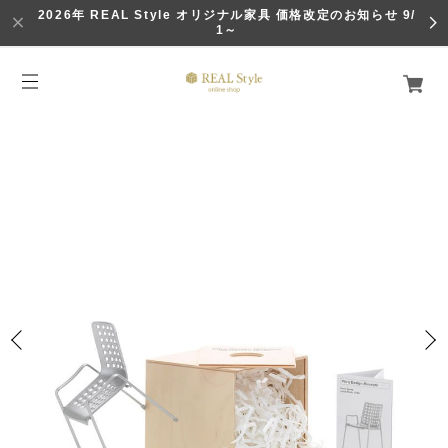
2026年 REAL Style オリジナル家具 価格改定のお知らせ 9/
1～