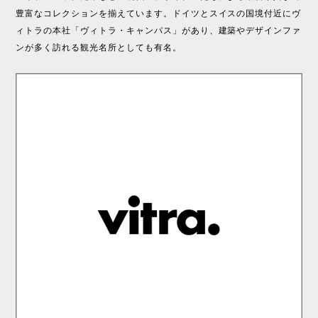
豊富なコレクションを揃えています。ドイツとスイスの国境付近にヴ
ィトラの本社「ヴィトラ・キャンパス」があり、建築やデザインファ
ンが多く訪れる観光名所としても有名。