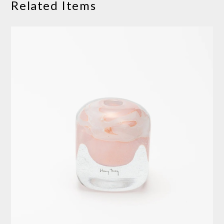
Related Items