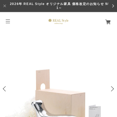
2026年 REAL Style オリジナル家具 価格改定のお知らせ 9/
1～