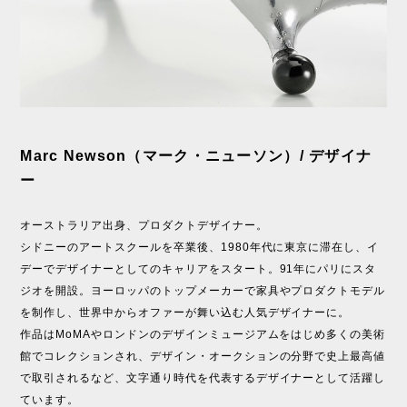
Marc Newson（マーク・ニューソン）/ デザイナ
ー
オーストラリア出身、プロダクトデザイナー。
シドニーのアートスクールを卒業後、1980年代に東京に滞在し、イ
デーでデザイナーとしてのキャリアをスタート。91年にパリにスタ
ジオを開設。ヨーロッパのトップメーカーで家具やプロダクトモデル
を制作し、世界中からオファーが舞い込む人気デザイナーに。
作品はMoMAやロンドンのデザインミュージアムをはじめ多くの美術
館でコレクションされ、デザイン・オークションの分野で史上最高値
で取引されるなど、文字通り時代を代表するデザイナーとして活躍し
ています。