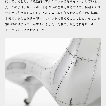
にしていました。「流動的なアルミニウムの形をイメージしていまし
た。その形は、サーフボードを作るのと全く同じ方法で、発泡スチロ
ールから彫り出しました。アルミニウムを取り付ける唯一の方法は、
木槌で小さな金属片を叩き、リベットで留めることでした。そこから
飛行機のメタファーが生まれました。それで、私はそれをロッキー
ド・ラウンジと名付けました。」