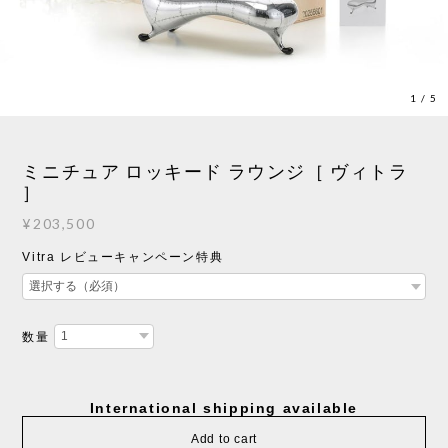
1
/
5
ミニチュア ロッキード ラウンジ［ ヴィトラ
］
¥203,500
Vitra レビューキャンペーン特典
数量
International shipping available
Add to cart