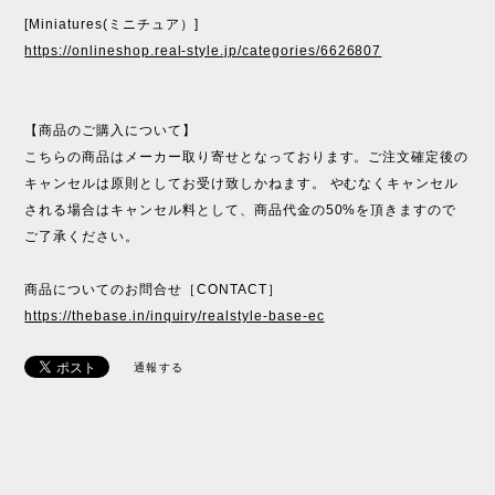
[Miniatures(ミニチュア）]
https://onlineshop.real-style.jp/categories/6626807
【商品のご購入について】
こちらの商品はメーカー取り寄せとなっております。ご注文確定後の
キャンセルは原則としてお受け致しかねます。 やむなくキャンセル
される場合はキャンセル料として、商品代金の50%を頂きますので
ご了承ください。
商品についてのお問合せ［CONTACT］
https://thebase.in/inquiry/realstyle-base-ec
通報する