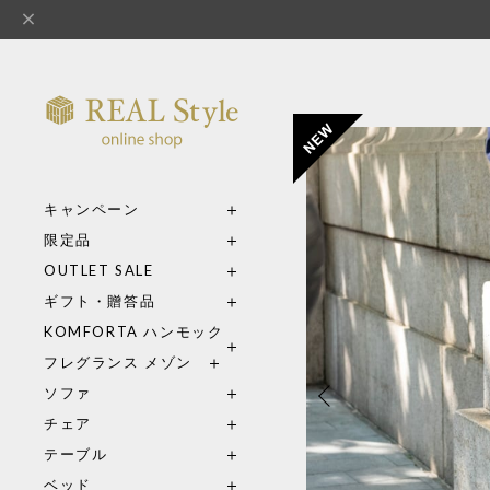
キャンペーン
限定品
OUTLET SALE
ギフト・贈答品
KOMFORTA ハンモック
フレグランス メゾン
ソファ
チェア
テーブル
ベッド