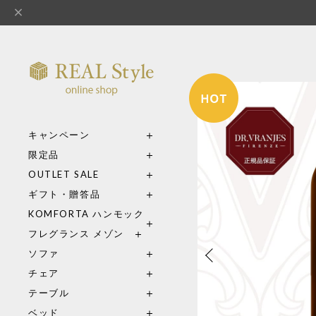
キャンペーン
限定品
OUTLET SALE
ギフト・贈答品
KOMFORTA ハンモック
フレグランス メゾン
ソファ
チェア
テーブル
ベッド