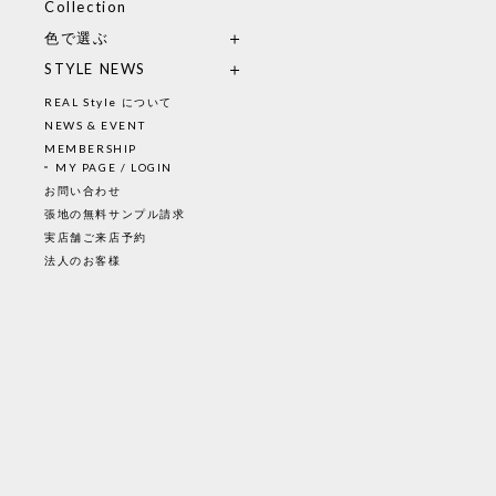
Collection
色で選ぶ
STYLE NEWS
REAL Style について
NEWS & EVENT
MEMBERSHIP
MY PAGE / LOGIN
お問い合わせ
張地の無料サンプル請求
実店舗ご来店予約
法人のお客様