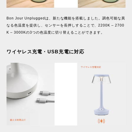
Bon Jour Unpluggedは、新たな機能を搭載しました。調色可能な異
なる色温度を提供し、センサーを長押しすることで、2200K – 2700
K – 3000Kの3つの色温度に切り替えることができます。
ワイヤレス充電・USB充電に対応