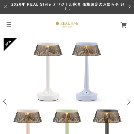
2026年 REAL Style オリジナル家具 価格改定のお知らせ 9/
1～