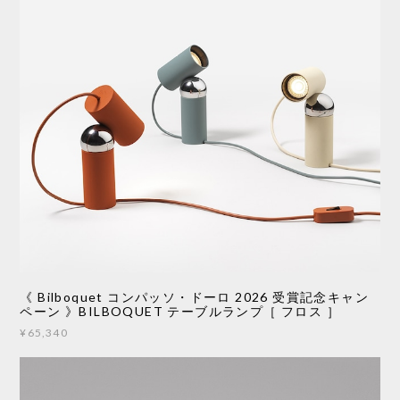
《 Bilboquet コンパッソ・ドーロ 2026 受賞記念キャン
ペーン 》BILBOQUET テーブルランプ［ フロス ］
¥65,340