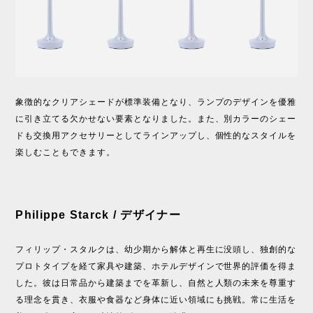
象徴的なクリアシェードが標準装備となり、ランプのデザインを優雅
に引き立てる欠かせない要素となりました。また、別カラーのシェー
ドも交換用アクセサリーとしてラインアップし、個性的なスタイルを
楽しむこともできます。
Philippe Starck / デザイナー
フィリップ・スタルクは、幼少期から解体と再生に没頭し、独創的な
プロトタイプを経て家具や建築、ホテルデザインで世界的評価を得ま
した。彼は日常品から建築までを革新し、自然と人類の未来を尊重す
る理念を貫き、衣服や食器など身体に近い領域にも挑戦。常に生活を