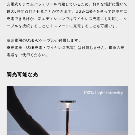
充電式リチウムバッテリーを内蔵しているため、好きな場所に置いて
最大6時間点灯させることができます。USB-C端子を使って効率的に
充電できるほか、新エディションではワイヤレス充電にも対応し、ケ
ーブルを接続することなくスマートに充電することも可能です。
※充電用のUSB-Cケーブルが付属します。
※充電器（USB充電・ワイヤレス充電）は付属しません。市販の充
電器をご使用ください。
調光可能な光