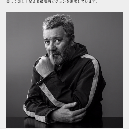
美しく楽しく変える破壊的ビジョンを追求しています。