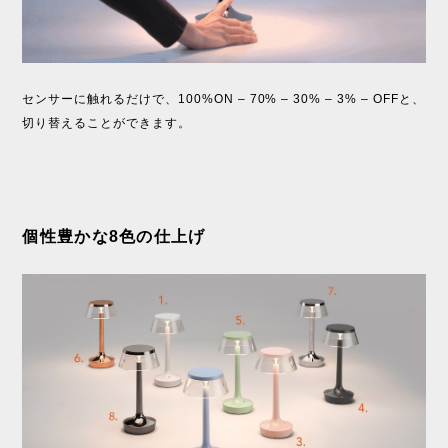
センサーに触れるだけで、100%ON – 70% – 30% – 3% – OFFと、
切り替えることができます。
個性豊かな8色の仕上げ