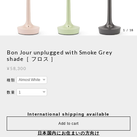
1
/
18
Bon Jour unplugged with Smoke Grey
shade［ フロス ］
¥58,300
種類
数量
International shipping available
Add to cart
日本国内にお住まいの方向け