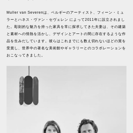
Muller van Severenは、ベルギーのアーティスト、フィーン・ミュ
ラーとハネス・ヴァン・セヴェレン によって2011年に設立されまし
た。彫刻的な魅力を持った家具を常に探求してきた夫妻は、その建築
と素材への情熱を活かし、デザインとアートの間に存在するような作
品を生みだしています。彼らはこれまでにも数え切れないほどの賞を
受賞し、世界中の著名な美術館やギャラリーとのコラボレーションを
おこなってきました。