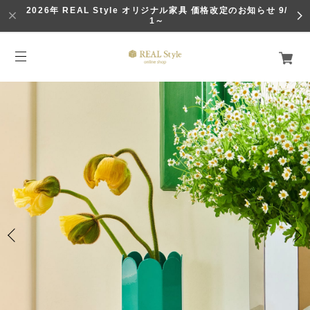
2026年 REAL Style オリジナル家具 価格改定のお知らせ 9/
1～