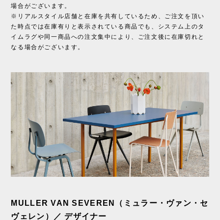
場合がございます。
※リアルスタイル店舗と在庫を共有しているため、ご注文を頂い
た時点では在庫有りと表示されている商品でも、システム上のタ
イムラグや同一商品への注文集中により、ご注文後に在庫切れと
なる場合がございます。
MULLER VAN SEVEREN（ミュラー・ヴァン・セ
ヴェレン）／ デザイナー