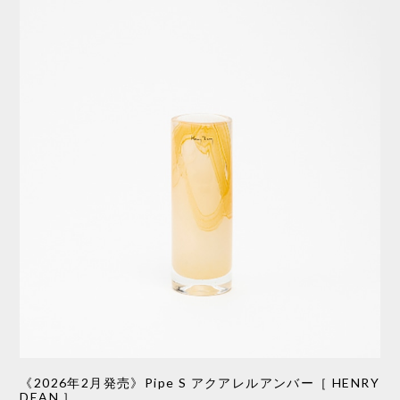
《2026年2月発売》Pipe S アクアレルアンバー［ HENRY
DEAN ］