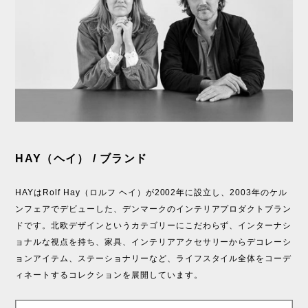
HAY（ヘイ） / ブランド
HAYはRolf Hay（ロルフ ヘイ）が2002年に設立し、2003年のケル
ンフェアでデビューした、デンマークのインテリアプロダクトブラン
ドです。北欧デザインというカテゴリーにこだわらず、インターナシ
ョナルな視点を持ち、家具、インテリアアクセサリーからデコレーシ
ョンアイテム、ステーショナリーなど、ライフスタイル全体をコーデ
ィネートするコレクションを展開しています。