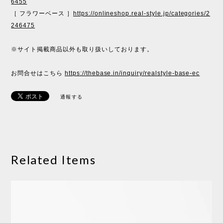
6455
［ フラワーベース ］
https://onlineshop.real-style.jp/categories/2
246475
※サイト掲載商品以外も取り扱いしております。
お問合せはこちら
https://thebase.in/inquiry/realstyle-base-ec
通報する
Related Items