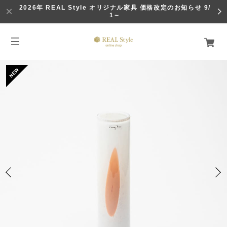
2026年 REAL Style オリジナル家具 価格改定のお知らせ 9/
1～