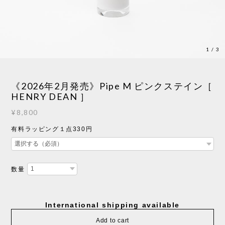
1
/
3
《2026年2月発売》Pipe M ピンクステイン［
HENRY DEAN ］
¥8,800
有料ラッピング１点330円
数量
International shipping available
Add to cart