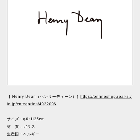
［ Henry Dean（ヘンリーディーン）］
https://onlineshop.real-sty
le.jp/categories/4922096
サイズ：φ6×H25cm
材 質：ガラス
生産国：ベルギー