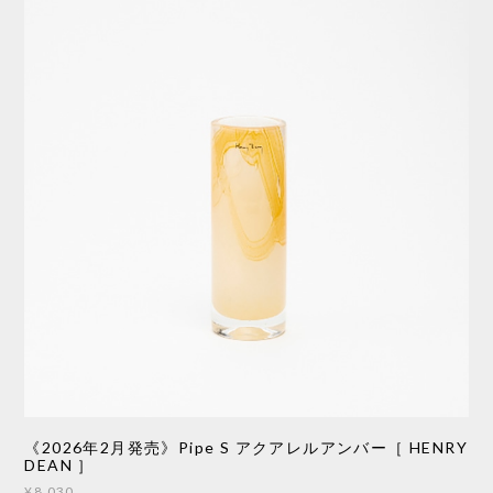
《2026年2月発売》Pipe S アクアレルアンバー［ HENRY
DEAN ］
¥8,030