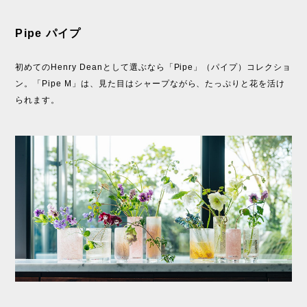
Pipe パイプ
初めてのHenry Deanとして選ぶなら「Pipe」（パイプ）コレクショ
ン。「Pipe M」は、見た目はシャープながら、たっぷりと花を活け
られます。