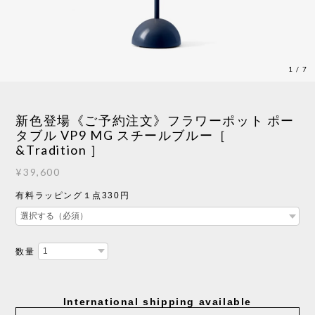
1
/
7
新色登場《ご予約注文》フラワーポット ポー
タブル VP9 MG スチールブルー［
&Tradition ］
¥39,600
有料ラッピング１点330円
数量
International shipping available