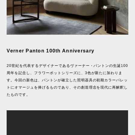
Verner Panton 100th Anniversary
20世紀を代表するデザイナーであるヴァーナー・パントンの生誕100
周年を記念し、フラワーポットシリーズに、3色が新たに加わりま
す。今回の新色は、パントンが確立した照明器具の初期カラーパレッ
トにオマージュを捧げるものであり、その創造理念を現代に再解釈し
たものです。