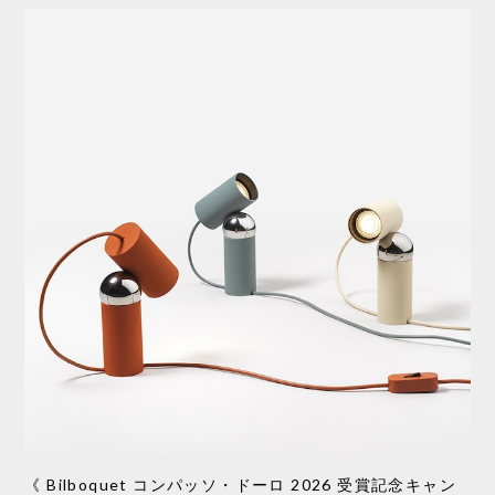
《 Bilboquet コンパッソ・ドーロ 2026 受賞記念キャン