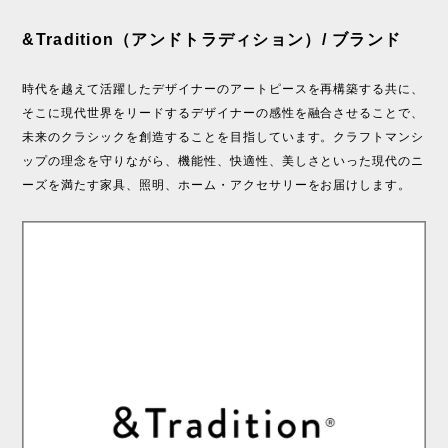
&Tradition（アンドトラディション）/ ブランド
時代を越えて活躍したデザイナーのアートピースを再構築する共に、
そこに現代世界をリードするデザイナーの感性を融合させることで、
未来のクラシックを創造することを目指しています。クラフトマンシ
ップの理念を守りながら、機能性、快適性、美しさといった現代のニ
ーズを満たす家具、照明、ホーム・アクセサリーをお届けします。