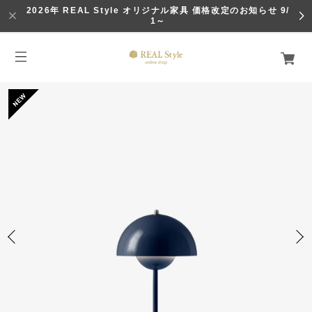
2026年 REAL Style オリジナル家具 価格改定のお知らせ 9/
1～