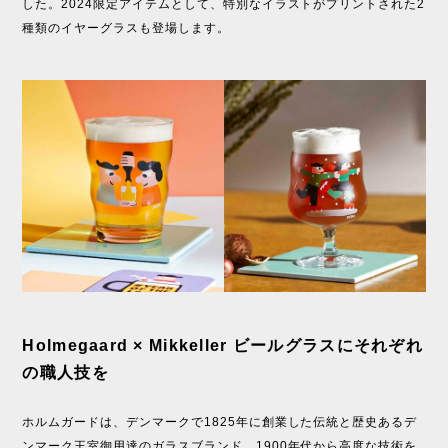
した。2024限定アイテムとして、特別なイラストがプリントされた2
種類のイヤーグラスも登場します。
Holmegaard × Mikkeller ビールグラスにそれぞれ
の職人技を
ホルムガードは、デンマークで1825年に創業した伝統と歴史あるデ
ンマーク王室御用達のガラスブランド。1900年代から高度な技術を