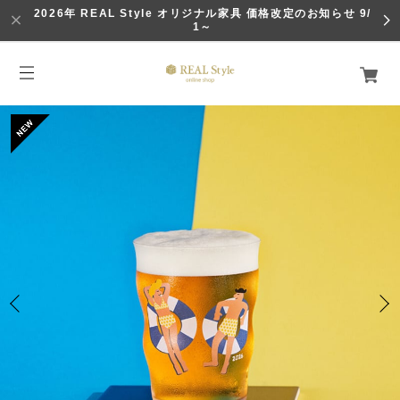
2026年 REAL Style オリジナル家具 価格改定のお知らせ 9/
1～