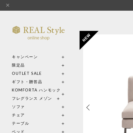
キャンペーン
限定品
OUTLET SALE
ギフト・贈答品
KOMFORTA ハンモック
フレグランス メゾン
ソファ
チェア
テーブル
ベッド