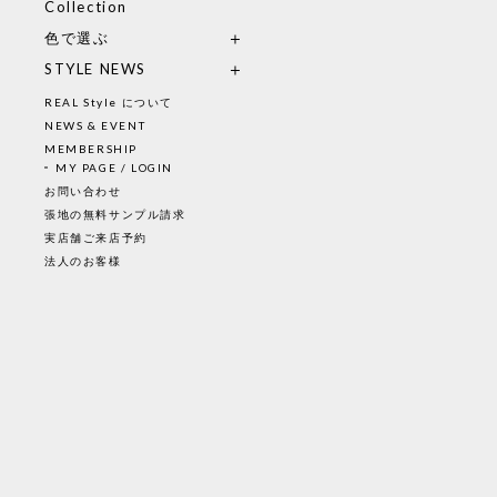
Collection
色で選ぶ
STYLE NEWS
REAL Style について
NEWS & EVENT
MEMBERSHIP
MY PAGE / LOGIN
お問い合わせ
張地の無料サンプル請求
実店舗ご来店予約
法人のお客様