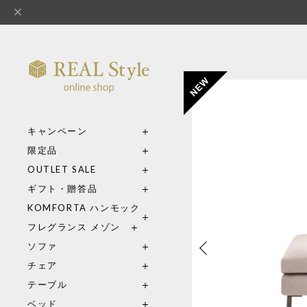
キャンペーン
限定品
OUTLET SALE
ギフト・贈答品
KOMFORTA ハンモック
フレグランス メゾン
ソファ
チェア
テーブル
ベッド