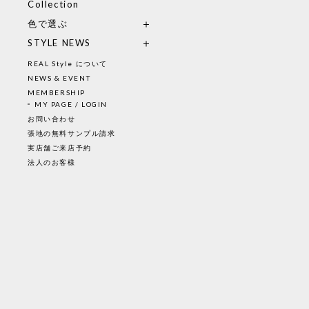
Collection
色で選ぶ
STYLE NEWS
REAL Style について
NEWS & EVENT
MEMBERSHIP
MY PAGE / LOGIN
お問い合わせ
張地の無料サンプル請求
実店舗ご来店予約
法人のお客様