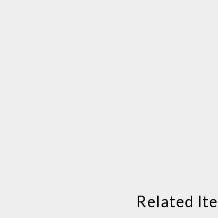
Related It