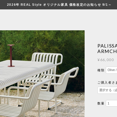
2026年 REAL Style オリジナル家具 価格改定のお知らせ 9/1～
PALISS
ARMCH
¥66,000
種類
ご購入者さま限
数量