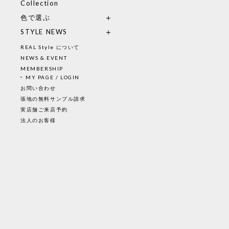
Collection
色で選ぶ
STYLE NEWS
REAL Style について
NEWS & EVENT
MEMBERSHIP
MY PAGE / LOGIN
お問い合わせ
張地の無料サンプル請求
実店舗ご来店予約
法人のお客様