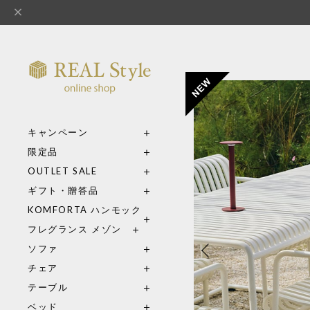
キャンペーン
限定品
OUTLET SALE
ギフト・贈答品
KOMFORTA ハンモック
フレグランス メゾン
ソファ
チェア
テーブル
ベッド