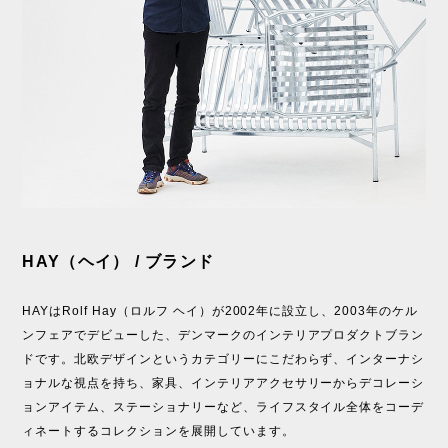
HAY（ヘイ） / ブランド
HAYはRolf Hay（ロルフ ヘイ）が2002年に設立し、2003年のケル
ンフェアでデビューした、デンマークのインテリアプロダクトブラン
ドです。北欧デザインというカテゴリーにこだわらず、インターナシ
ョナルな視点を持ち、家具、インテリアアクセサリーからデコレーシ
ョンアイテム、ステーショナリーなど、ライフスタイル全体をコーデ
ィネートするコレクションを展開しています。