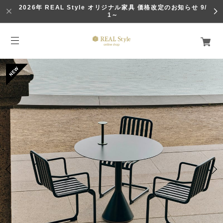
2026年 REAL Style オリジナル家具 価格改定のお知らせ 9/
1～