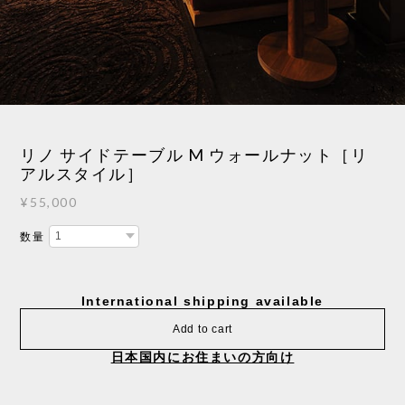
1
/
4
リノ サイドテーブル M ウォールナット［リ
アルスタイル］
¥55,000
数量
International shipping available
Add to cart
日本国内にお住まいの方向け