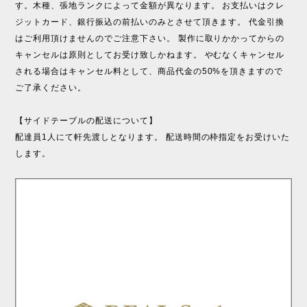
す。木種、張地ランクによって金額が異なります。 お支払いはクレ
ジットカード、銀行振込の前払いのみとさせて頂きます。 代金引換
はご利用頂けませんのでご注意下さい。 製作に取りかかってからの
キャンセルは原則としてお受け致しかねます。 やむなくキャンセル
される場合はキャンセル料として、商品代金の50%を頂きますので
ご了承ください。
【サイドテーブルの配送について】
配達員1人にて軒先渡しとなります。 配送時間の枠指定をお受けいた
します。