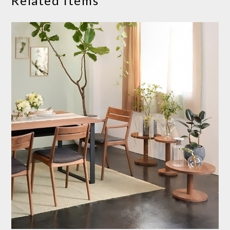
Related Items