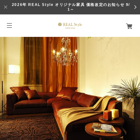
2026年 REAL Style オリジナル家具 価格改定のお知らせ 9/
1～