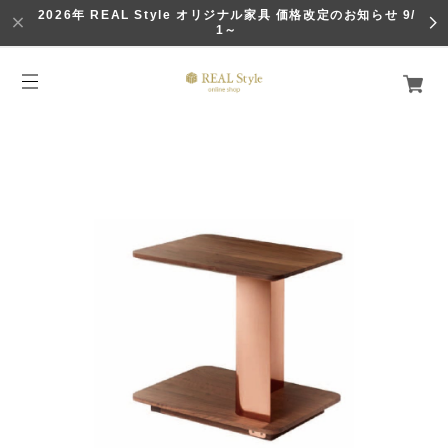
2026年 REAL Style オリジナル家具 価格改定のお知らせ 9/
1～