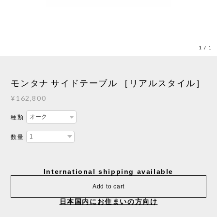
1
/
1
モンタナ サイドテーブル ［リアルスタイル］
¥162,800
種類
数量
International shipping available
Add to cart
日本国内にお住まいの方向け