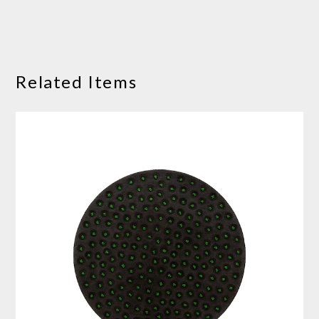
Related Items