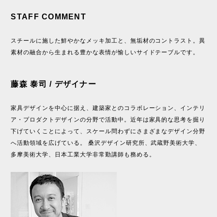
STAFF COMMENT
スチールに施した鮮やかなメッキ加工と、無垢材のコントラスト。異
素材の融合から生まれる豊かな表情が愉しいサイドテーブルです。
藤森 泰司 / デザイナー
家具デザインを中心に据え、建築家とのコラボレーション、インテリ
ア・プロダクトデザインの分野で活動中。近年は家具的な思考を掘り
下げていくことによって、スケール問わずにさまざまなデザイン分野
へ活動領域を広げている。 桑沢デザイン研究所、武蔵野美術大学、
多摩美術大学、日本工業大学非常勤講師も務める。