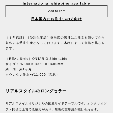
International shipping available
Add to cart
日本国内にお住まいの方向け
［３年保証］［受注生産品］※当店の家具はご注文を頂いてから
製作する受注生産となっております。木種によって価格が異なり
ます。
［REAL Style］ONTARIO Side table
サイズ： W880 × D350 × H480mm
納 期：約1ヶ月
※ウレタン仕上+¥11,000（税込）
リアルスタイルのロングセラー
リアルスタイルオリジナルの国産サイドテーブルです。オンタリオソ
ファ同様に上質で収納力があり、無垢の重厚感が感じられます。