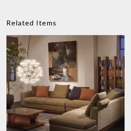
Related Items