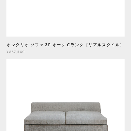
オンタリオ ソファ 3P オーク Cランク［リアルスタイル］
¥687,500