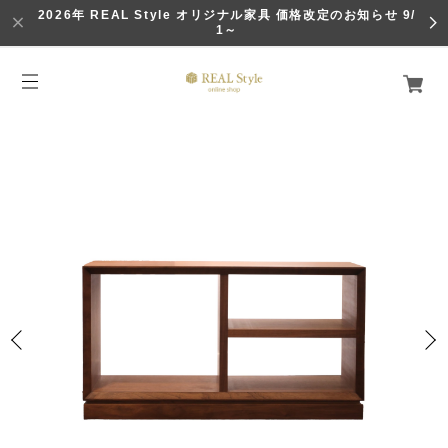
2026年 REAL Style オリジナル家具 価格改定のお知らせ 9/
1～