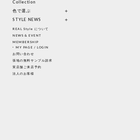
Collection
色で選ぶ
STYLE NEWS
REAL Style について
NEWS & EVENT
MEMBERSHIP
MY PAGE / LOGIN
お問い合わせ
張地の無料サンプル請求
実店舗ご来店予約
法人のお客様