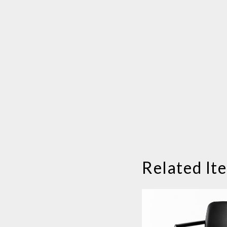
Related It