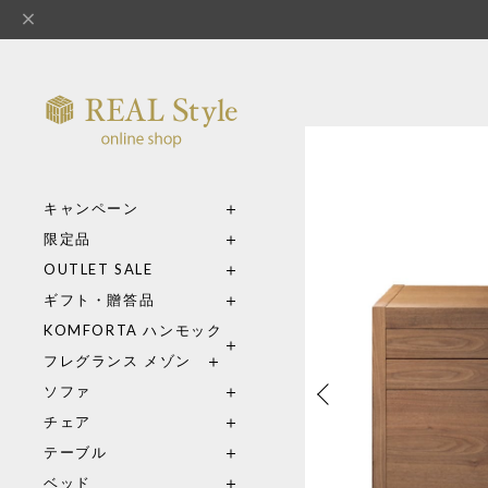
キャンペーン
限定品
OUTLET SALE
ギフト・贈答品
KOMFORTA ハンモック
フレグランス メゾン
ソファ
チェア
テーブル
ベッド