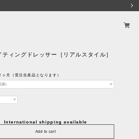
ライティングドレッサー［リアルスタイル］
２ヶ月（受注生産品となります）
International shipping available
Add to cart