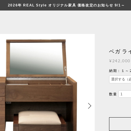
2026年 REAL Style オリジナル家具 価格改定のお知らせ 9/1～
ベガ 
¥242,000
納期：１～
数量