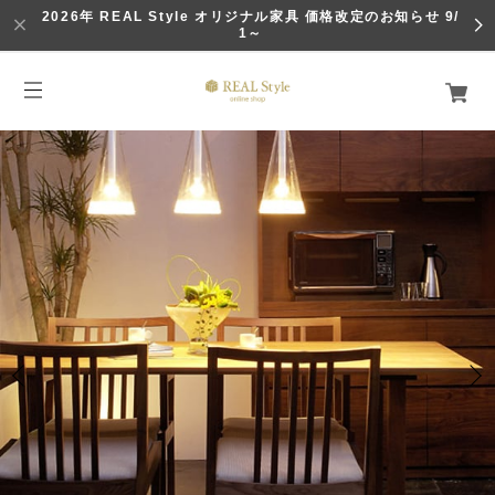
2026年 REAL Style オリジナル家具 価格改定のお知らせ 9/
1～