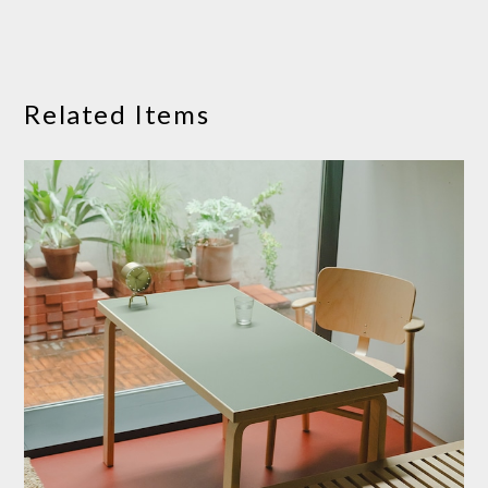
Related Items