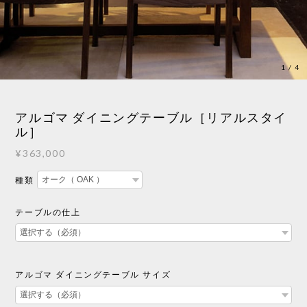
1
/
4
アルゴマ ダイニングテーブル［リアルスタイ
ル］
¥363,000
種類
テーブルの仕上
アルゴマ ダイニングテーブル サイズ