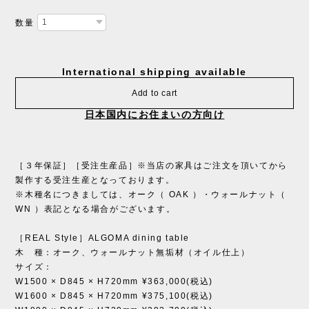
数量
International shipping available
Add to cart
日本国内にお住まいの方向け
［３年保証］［受注生産品］※当店の家具はご注文を頂いてから
製作する受注生産となっております。
※木種名につきましては、オーク（ OAK ）・ウォールナット（
WN ）表記となる場合がございます。
［REAL Style］ALGOMA dining table
木 種：オーク、ウォールナット無垢材（オイル仕上）
サイズ：
W1500 × D845 × H720mm ¥363,000(税込)
W1600 × D845 × H720mm ¥375,100(税込)