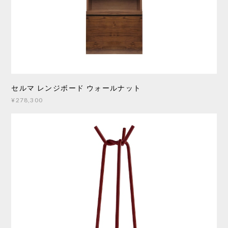
セルマ レンジボード ウォールナット
¥278,300