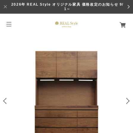
2026年 REAL Style オリジナル家具 価格改定のお知らせ 9/
1～