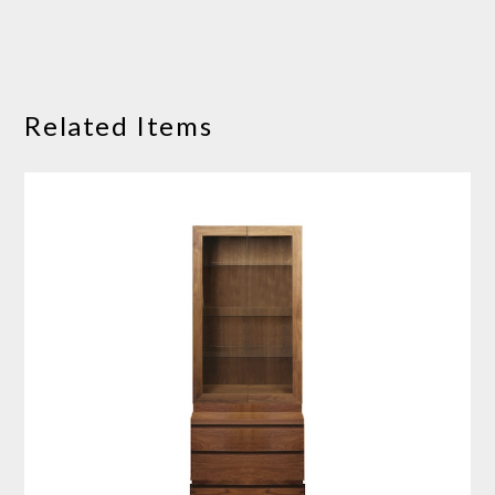
Related Items