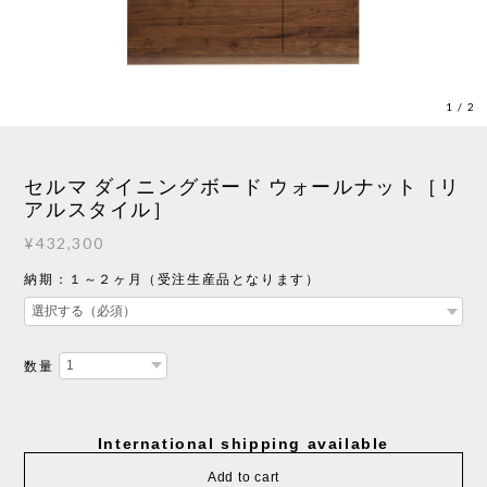
1
/
2
セルマ ダイニングボード ウォールナット［リ
アルスタイル］
¥432,300
納期：１～２ヶ月（受注生産品となります）
数量
International shipping available
Add to cart