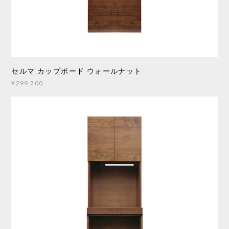
セルマ カップボード ウォールナット
¥299,200