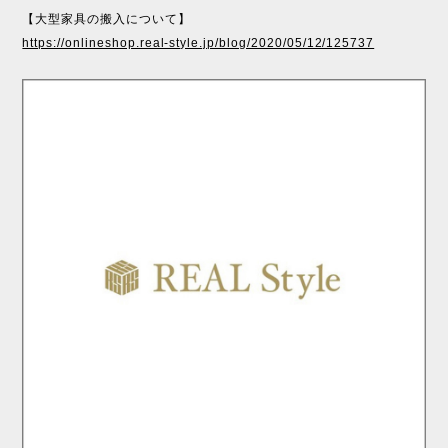
【大型家具の搬入について】
https://onlineshop.real-style.jp/blog/2020/05/12/125737