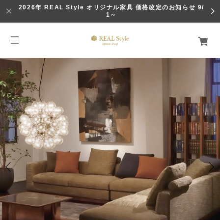
2026年 REAL Style オリジナル家具 価格改定のお知らせ 9/
1～