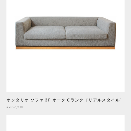
オンタリオ ソファ 3P オーク Cランク［リアルスタイル］
¥687,500