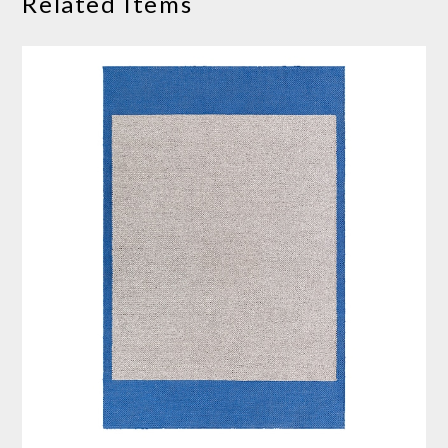
Related Items