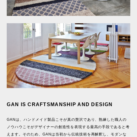
GAN IS CRAFTSMANSHIP AND DESIGN
GANは、ハンドメイド製品こそが真の贅沢であり、熟練した職人の
ノウハウこそがデザイナーの創造性を表現する最高の手段であると考
えます。そのため、GANは当初から伝統技術を再解釈し、モダンな