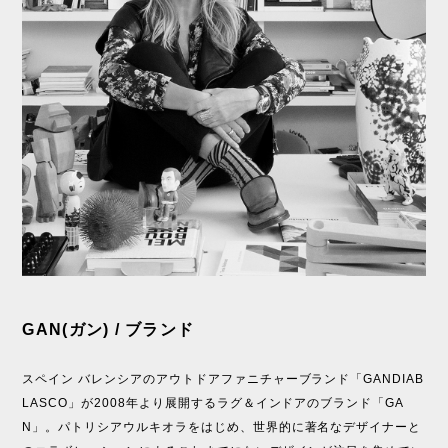
GAN(ガン) / ブランド
スペイン バレンシアのアウトドアファニチャーブランド「GANDIAB
LASCO」が2008年より展開するラグ＆インドアのブランド「GA
N」。パトリシアウルキオラをはじめ、世界的に著名なデザイナーと