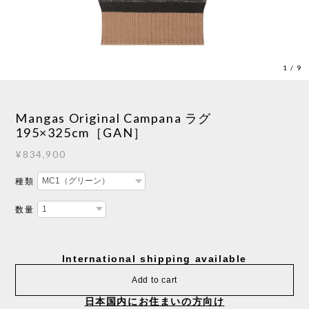
1
/
9
Mangas Original Campana ラグ
195×325cm［GAN］
¥834,900
種類
数量
International shipping available
Add to cart
日本国内にお住まいの方向け