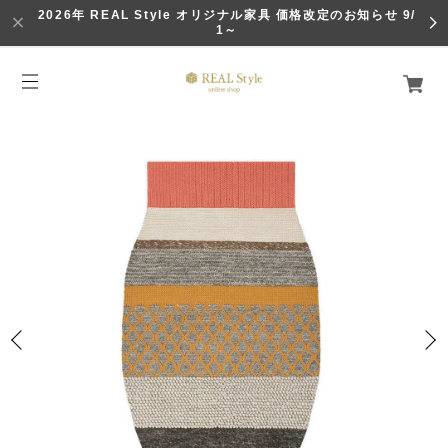
2026年 REAL Style オリジナル家具 価格改定のお知らせ 9/
1～