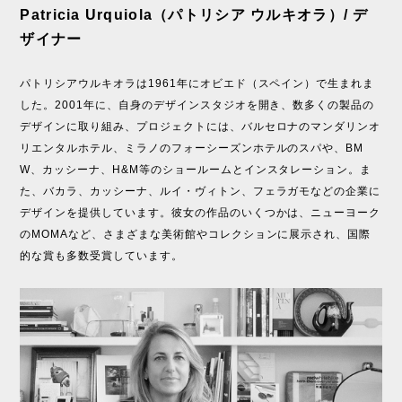
Patricia Urquiola（パトリシア ウルキオラ）/ デ
ザイナー
パトリシアウルキオラは1961年にオビエド（スペイン）で生まれま
した。2001年に、自身のデザインスタジオを開き、数多くの製品の
デザインに取り組み、プロジェクトには、バルセロナのマンダリンオ
リエンタルホテル、ミラノのフォーシーズンホテルのスパや、BM
W、カッシーナ、H&M等のショールームとインスタレーション。ま
た、バカラ、カッシーナ、ルイ・ヴィトン、フェラガモなどの企業に
デザインを提供しています。彼女の作品のいくつかは、ニューヨーク
のMOMAなど、さまざまな美術館やコレクションに展示され、国際
的な賞も多数受賞しています。