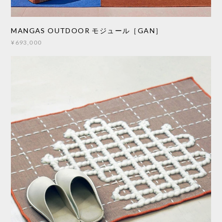
MANGAS OUTDOOR モジュール［GAN］
¥693,000