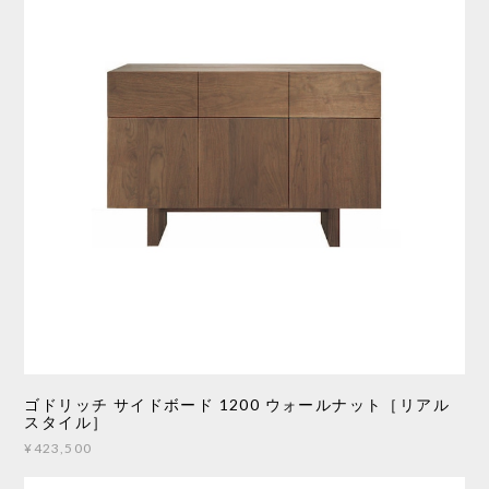
ゴドリッチ サイドボード 1200 ウォールナット［リアル
スタイル］
¥423,500