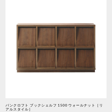
バンクロフト ブックシェルフ 1500 ウォールナット［リ
アルスタイル］