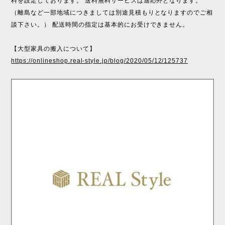
料を設定しております。 送料無料サービスは適応外となります。
（離島など一部地域につきましては別途見積もりとなりますのでご相
談下さい。） 配送時間の指定は基本的にお受けできません。
【大型家具の搬入について】
https://onlineshop.real-style.jp/blog/2020/05/12/125737