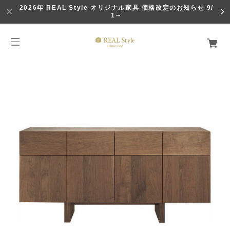
2026年 REAL Style オリジナル家具 価格改定のお知らせ 9/
1～