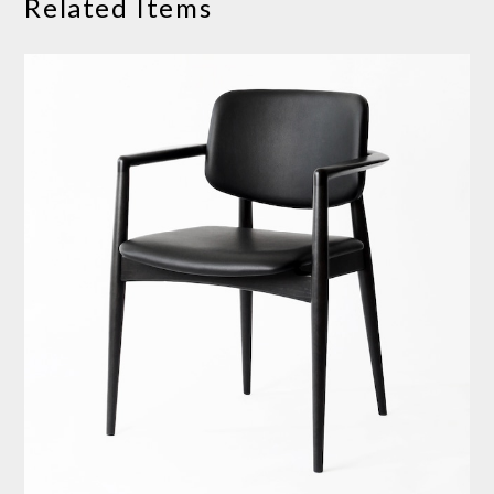
Related Items