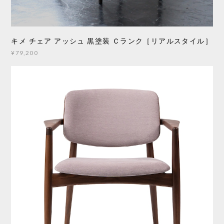
キメ チェア アッシュ 黒塗装 Ｃランク［リアルスタイル］
¥79,200