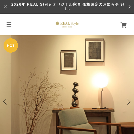
2026年 REAL Style オリジナル家具 価格改定のお知らせ 9/
1～