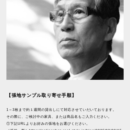
【張地サンプル取り寄せ手順】
1～3枚まで約１週間の貸出しにて対応させていだいております。
その際に、ご検討中の家具、または商品名もご入力ください。
①下記URLよりお好みの張地をお選びください。