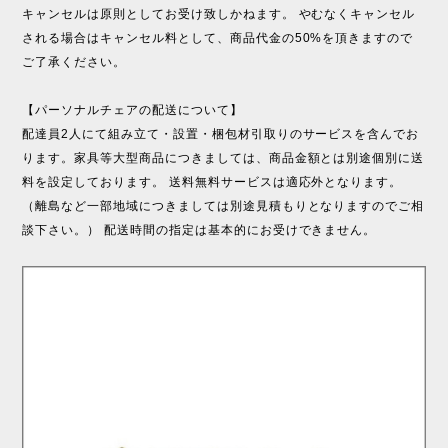
キャンセルは原則としてお受け致しかねます。 やむなくキャンセル
される場合はキャンセル料として、商品代金の50%を頂きますので
ご了承ください。
【パーソナルチェアの配送について】
配達員2人にて組み立て・設置・梱包材引取りのサービスを含んでお
ります。家具等大型商品につきましては、商品金額とは別途個別に送
料を設定しております。 送料無料サービスは適応外となります。
（離島など一部地域につきましては別途見積もりとなりますのでご相
談下さい。） 配送時間の指定は基本的にお受けできません。