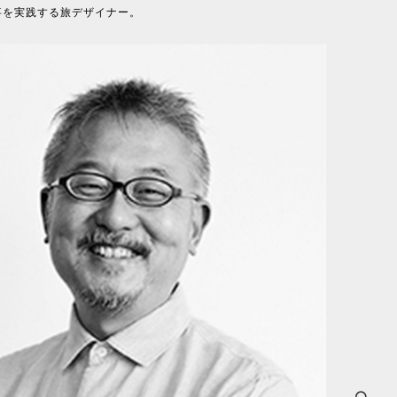
事を実践する旅デザイナー。